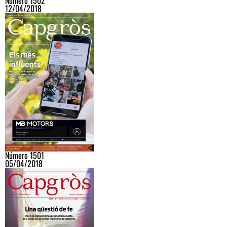
Número 1502
12/04/2018
Número 1501
05/04/2018