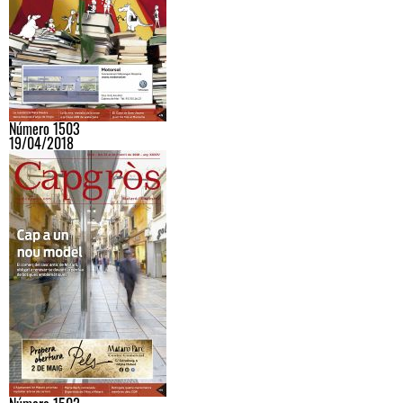
Número 1503
19/04/2018