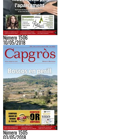
Número 1506
10/05/2018
Número 1505
03/05/2018