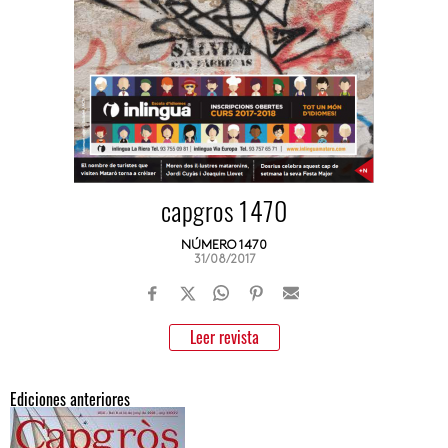
capgros 1470
NÚMERO 1470
31/08/2017
Leer revista
Ediciones anteriores