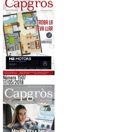
Número 1507
17/05/2018