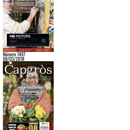
Número 1497
08/03/2018