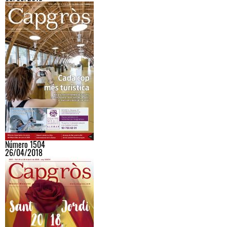
Número 1504
26/04/2018