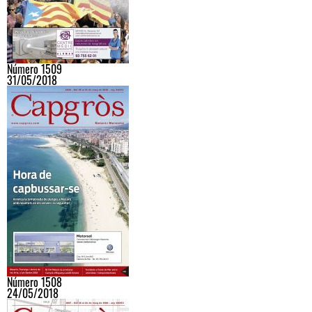
Número 1509
31/05/2018
Número 1508
24/05/2018