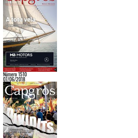
Número 1510
07/06/2018