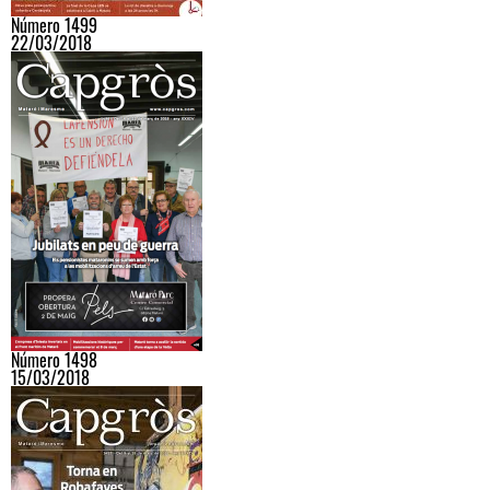
Número 1499
22/03/2018
Número 1498
15/03/2018