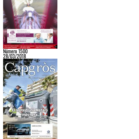
Número 1500
28/03/2018