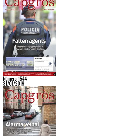
Número 1544
31/01/2019