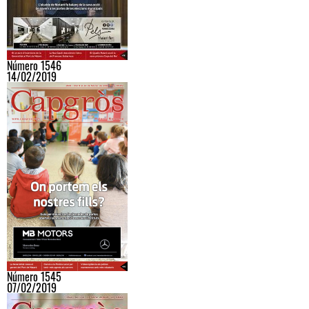
Número 1546
14/02/2019
Número 1545
07/02/2019