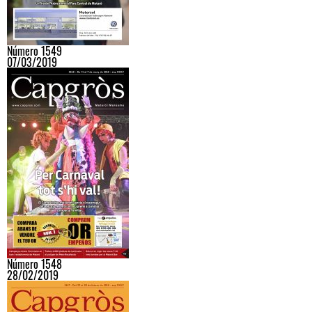
Número 1549
07/03/2019
Número 1548
28/02/2019