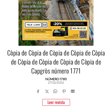
Còpia de Còpia de Còpia de Còpia de Còpia
de Còpia de Còpia de Còpia de Còpia de
Capgròs número 1771
NÚMERO 1780
27/02/2026
Leer revista