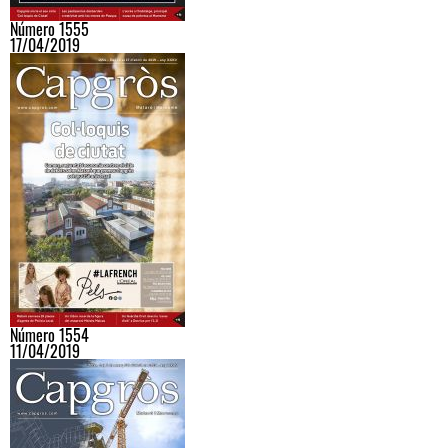
Número 1555
17/04/2019
Número 1554
11/04/2019