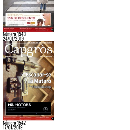
Número 1543
24/01/2019
Número 1542
17/01/2019