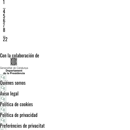
1
…
4
5
6
7
8
…
22
Con la colaboración de
Quiénes somos
Aviso legal
Política de cookies
Política de privacidad
Preferències de privacitat