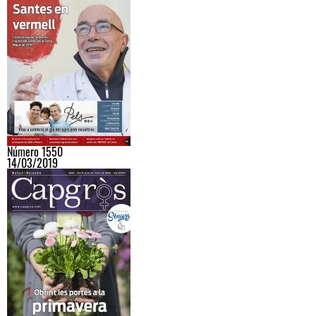
Número 1550
14/03/2019