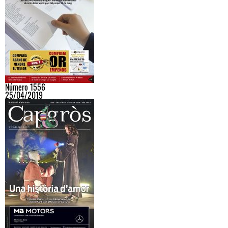
Número 1556
25/04/2019