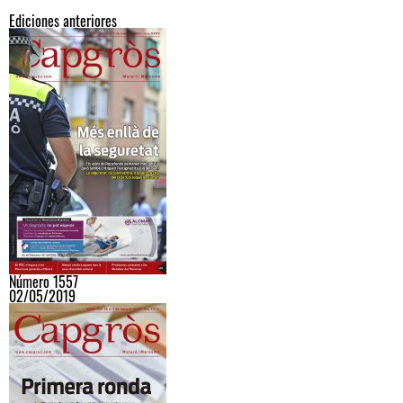
Ediciones anteriores
Número 1557
02/05/2019