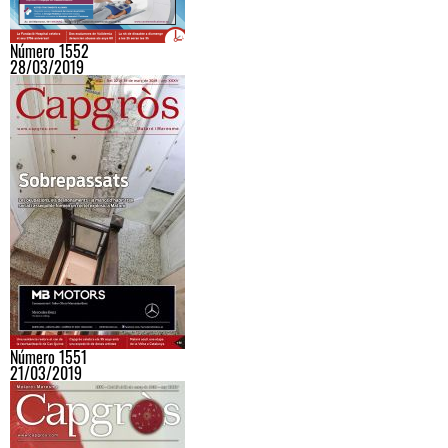
Número 1552
28/03/2019
Número 1551
21/03/2019