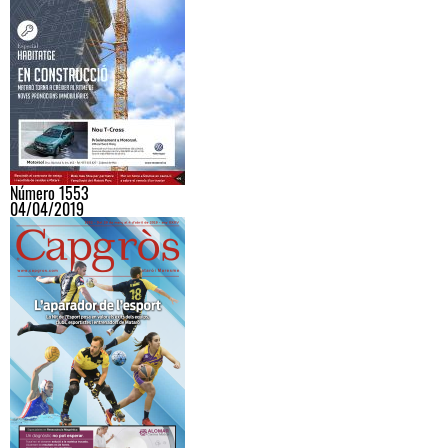
Número 1553
04/04/2019