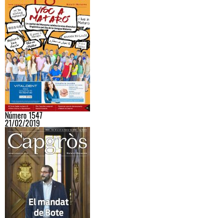
Número 1547
21/02/2019