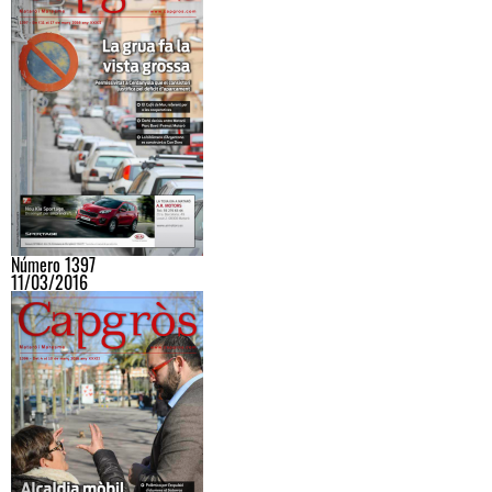
Número 1397
11/03/2016