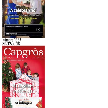
Número 1387
30/12/2016