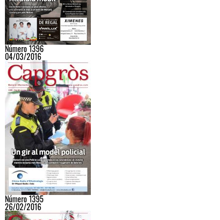
Número 1396
04/03/2016
Número 1395
26/02/2016