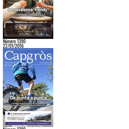
Número 1390
22/01/2016