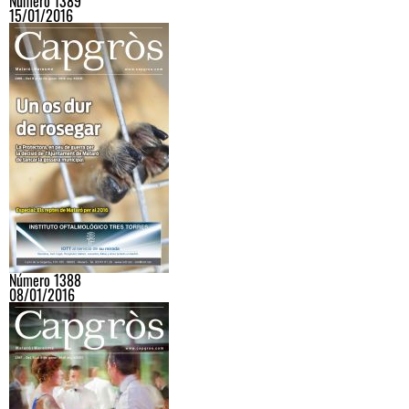
Número 1389
15/01/2016
Número 1388
08/01/2016