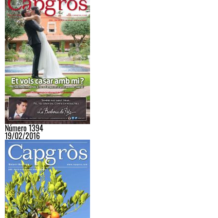
Número 1394
19/02/2016