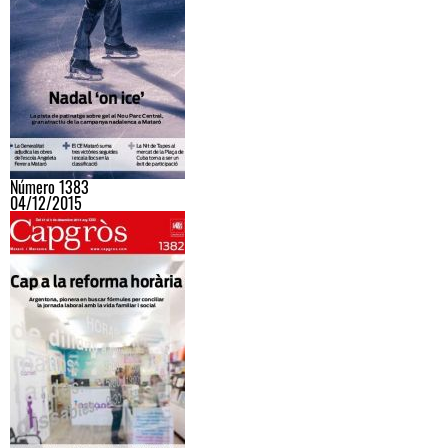
Número 1383
04/12/2015