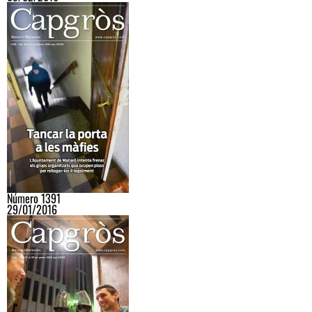
Número 1391
29/01/2016