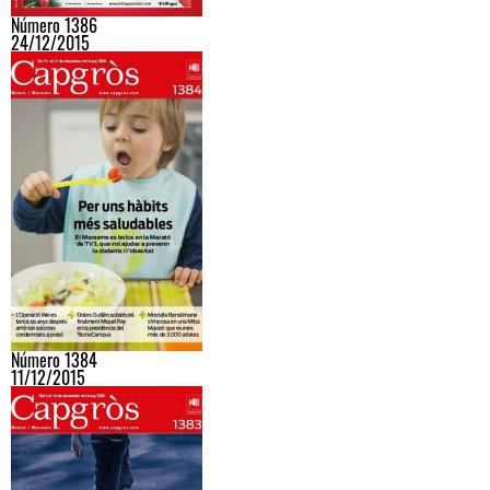
Número 1386
24/12/2015
Número 1384
11/12/2015