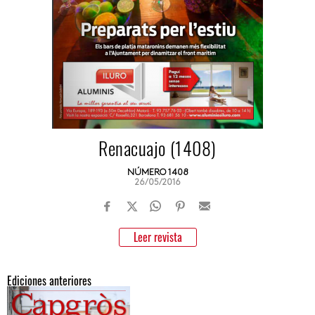
Renacuajo (1408)
NÚMERO 1408
26/05/2016
Leer revista
Ediciones anteriores