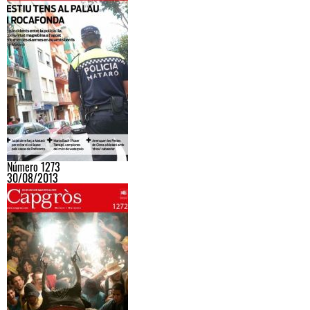
Número 1273
30/08/2013