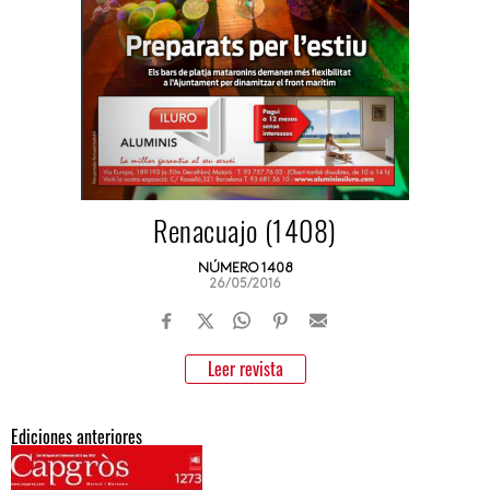
Renacuajo (1408)
NÚMERO 1408
26/05/2016
Leer revista
Ediciones anteriores