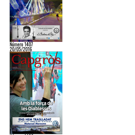
Número 1407
20/05/2016