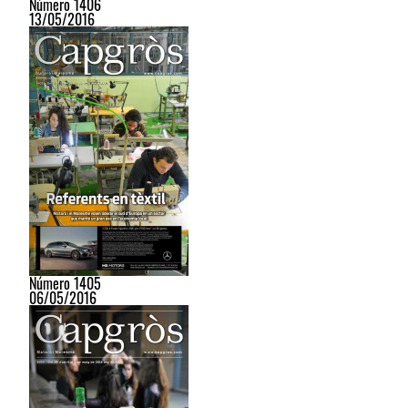
Número 1406
13/05/2016
Número 1405
06/05/2016