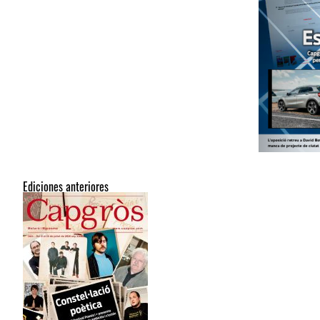
Ediciones anteriores