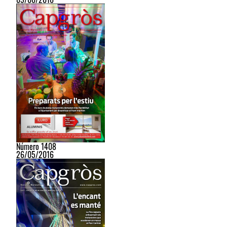
Número 1408
26/05/2016