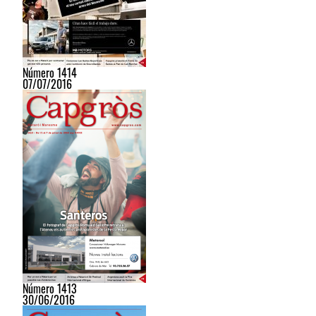
Número 1414
07/07/2016
Número 1413
30/06/2016