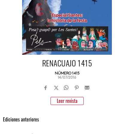
RENACUAJO 1415
NÚMERO 1415
14/07/2016
Leer revista
Ediciones anteriores