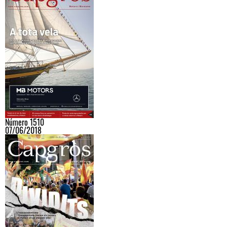
Número 1510
07/06/2018