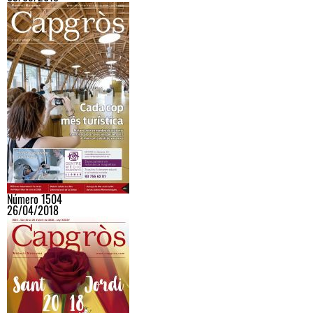
Número 1504
26/04/2018