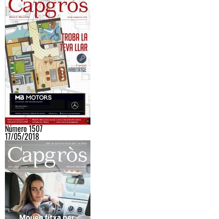
Número 1507
17/05/2018