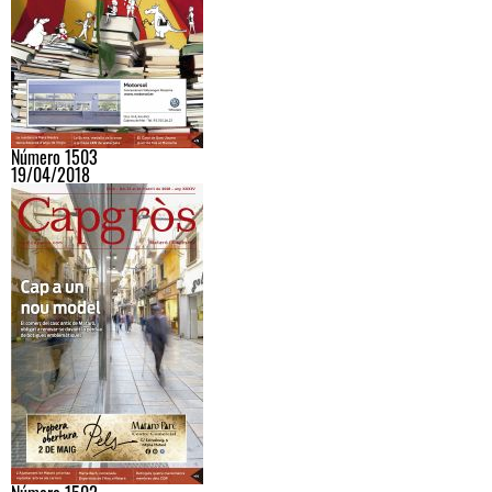
Número 1503
19/04/2018