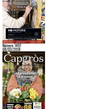
Número 1497
08/03/2018