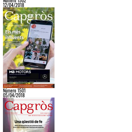
Número 1502
12/04/2018
Número 1501
05/04/2018