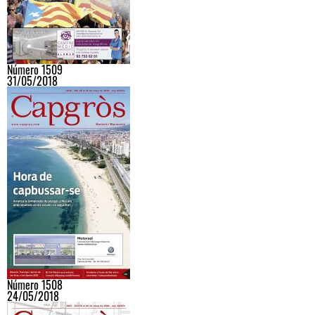
Número 1509
31/05/2018
Número 1508
24/05/2018