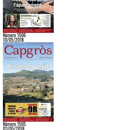
Número 1506
10/05/2018
Número 1505
03/05/2018