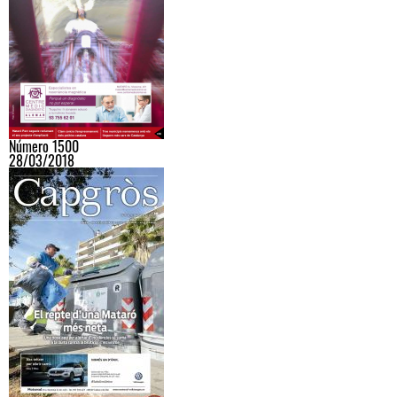
Número 1500
28/03/2018