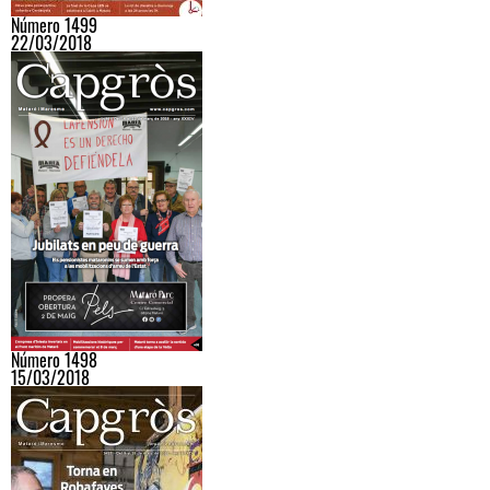
Número 1499
22/03/2018
Número 1498
15/03/2018