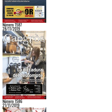
Número 1587
28/11/2019
Número 1586
21/11/2019