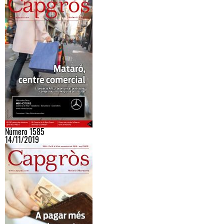
Número 1585
14/11/2019