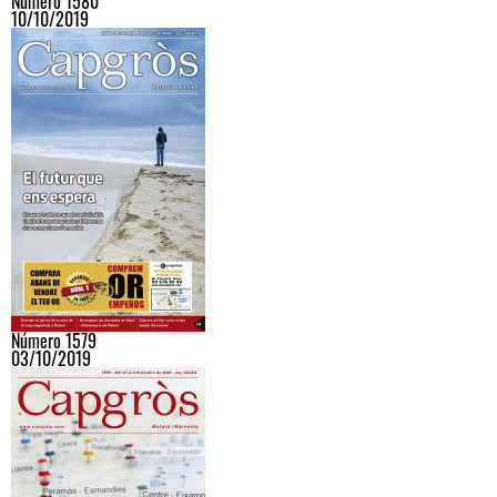
Número 1580
10/10/2019
Número 1579
03/10/2019