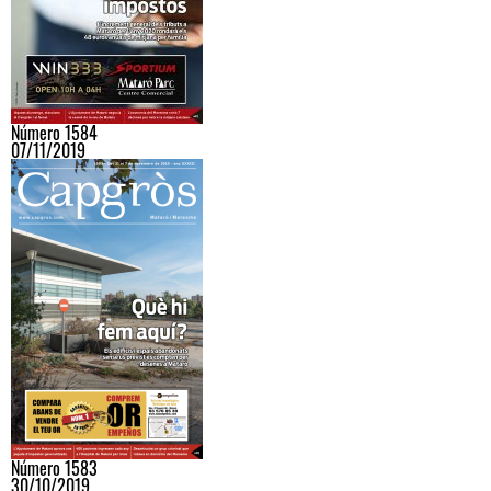
Número 1584
07/11/2019
Número 1583
30/10/2019