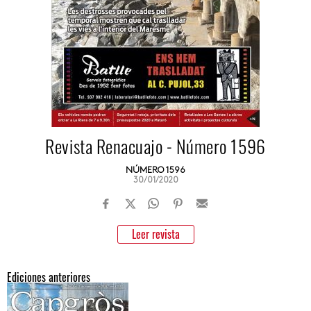
Revista Renacuajo - Número 1596
NÚMERO 1596
30/01/2020
Leer revista
Ediciones anteriores