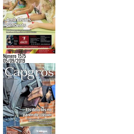
Número 1575
05/09/2019