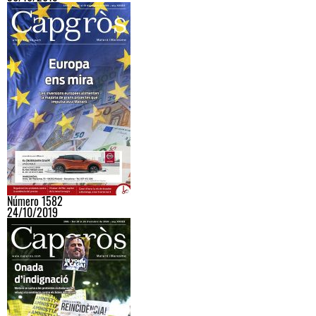
Número 1582
24/10/2019