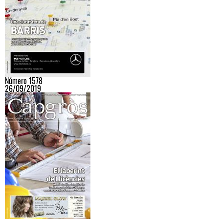
Número 1578
26/09/2019