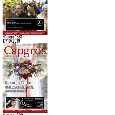
Número 1581
17/10/2019