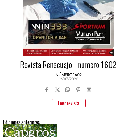
Revista Renacuajo - numero 1602
NÚMERO 1602
12/03/2020
Leer revista
Ediciones anteriores