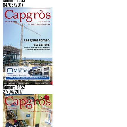
Número 1453
04/05/2017
Número 1452
27/04/2017