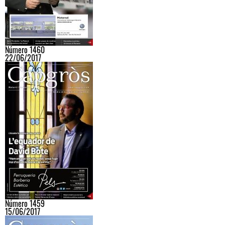
Número 1460
22/06/2017
Número 1459
15/06/2017