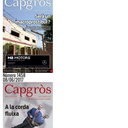
Número 1458
08/06/2017