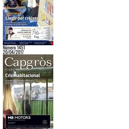
Número 1451
20/04/2017