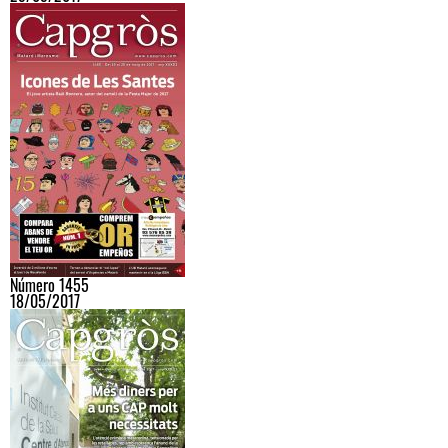
Número 1455
18/05/2017