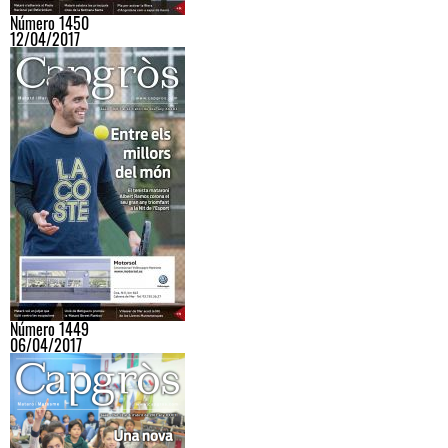
Número 1450
12/04/2017
Número 1449
06/04/2017