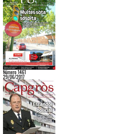
Número 1461
29/06/2017