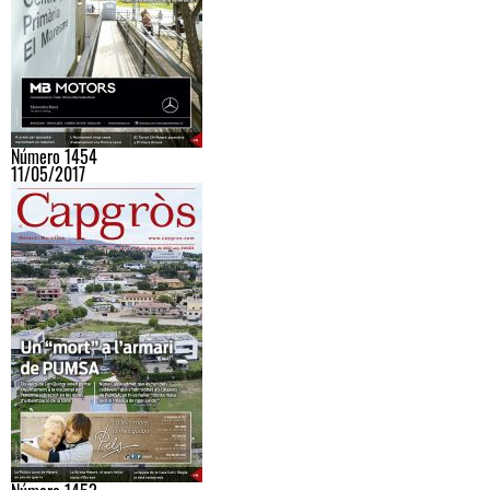
Número 1454
11/05/2017