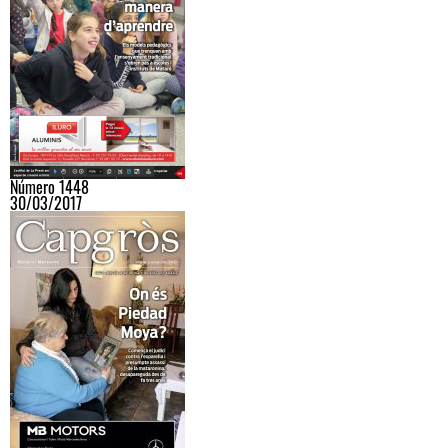
Número 1448
30/03/2017