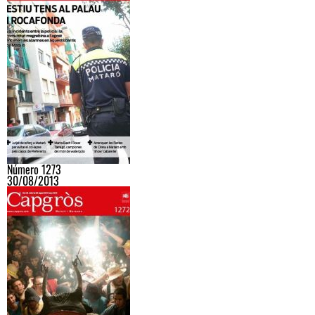
Número 1273
30/08/2013