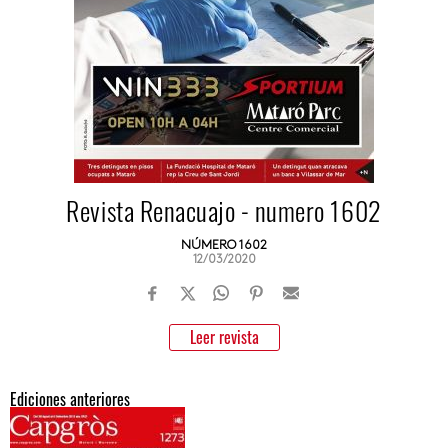
Revista Renacuajo - numero 1602
NÚMERO 1602
12/03/2020
Leer revista
Ediciones anteriores