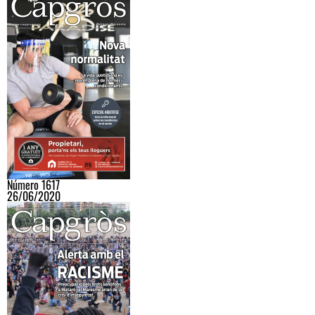
Número 1617
26/06/2020