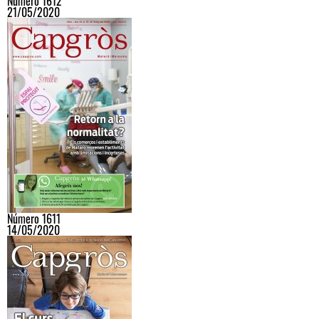
Número 1612
21/05/2020
Número 1611
14/05/2020