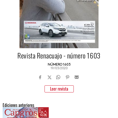
Revista Renacuajo - número 1603
NÚMERO 1603
19/03/2020
Leer revista
Ediciones anteriores