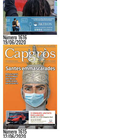
Número 1616
19/06/2020
Número 1615
12/06/2020