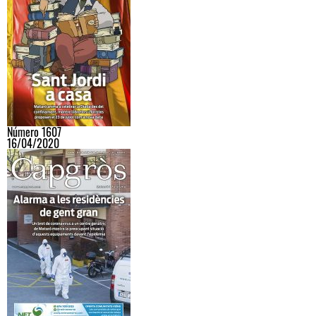
Número 1607
16/04/2020