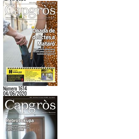
Número 1614
04/06/2020