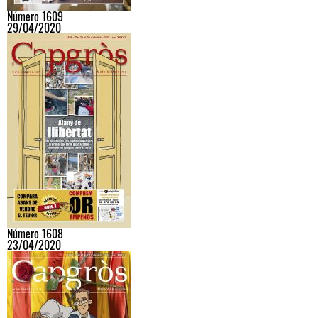
Número 1609
29/04/2020
Número 1608
23/04/2020