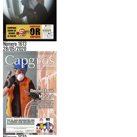
Número 1613
28/05/2020