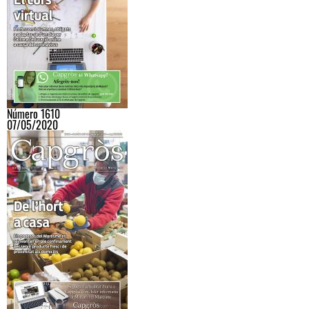
Número 1610
07/05/2020