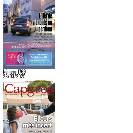
Número 1769
28/03/2025