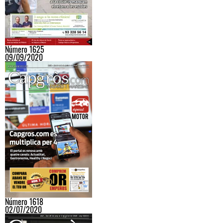
Número 1625
09/09/2020
Número 1618
02/07/2020