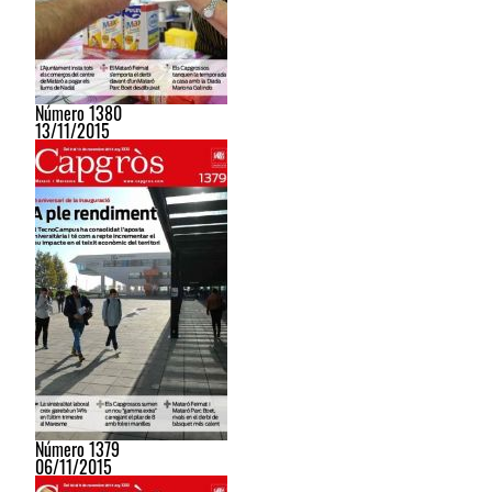
Número 1380
13/11/2015
Número 1379
06/11/2015