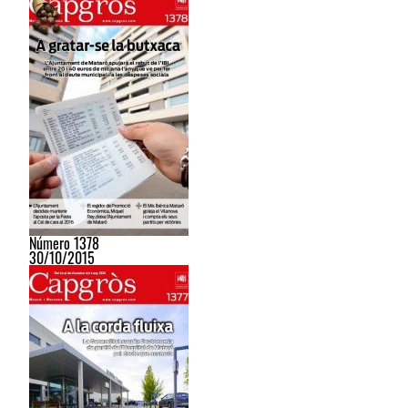
Número 1378
30/10/2015