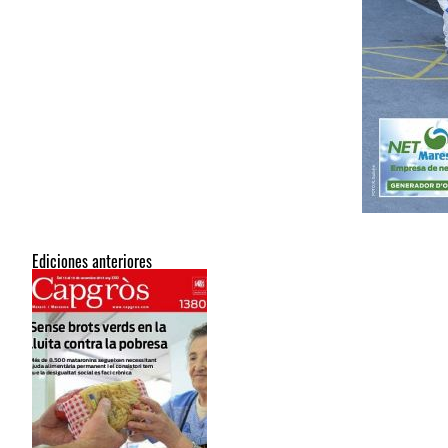
Ediciones anteriores