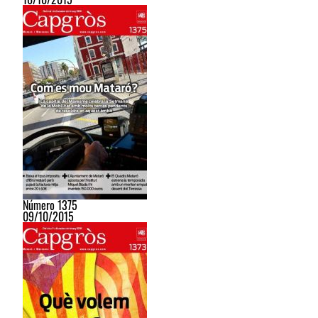
Número 1375
09/10/2015