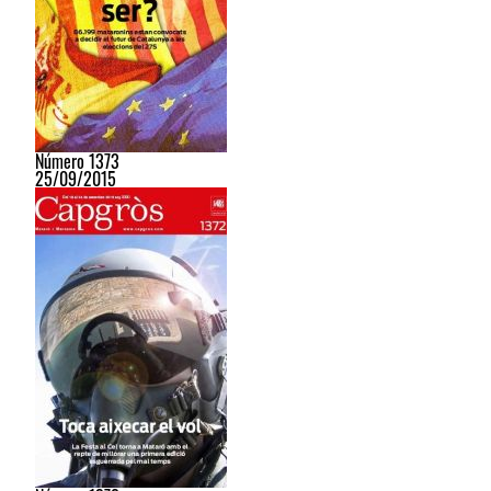
Número 1373
25/09/2015