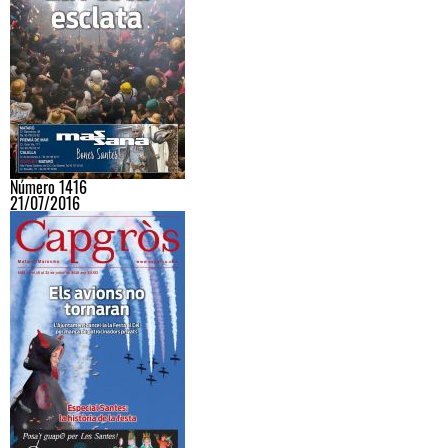
Número 1416
21/07/2016