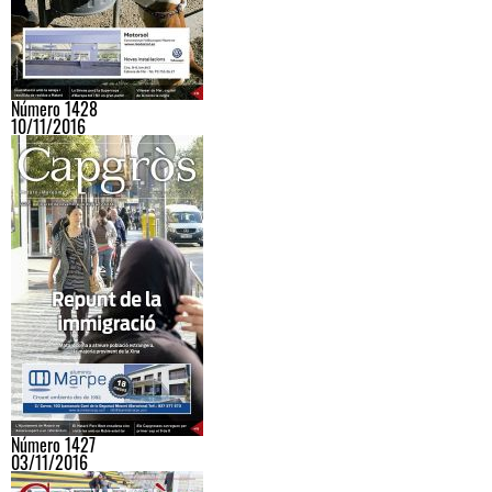
Número 1428
10/11/2016
Número 1427
03/11/2016