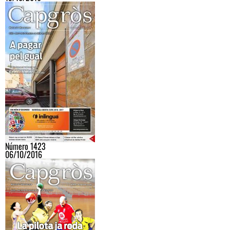
Número 1423
06/10/2016