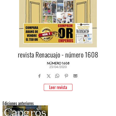
revista Renacuajo - número 1608
NÚMERO 1608
23/04/2020
Leer revista
Ediciones anteriores