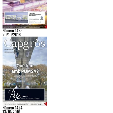
Número 1425
20/10/2016
Número 1424
13/10/2016