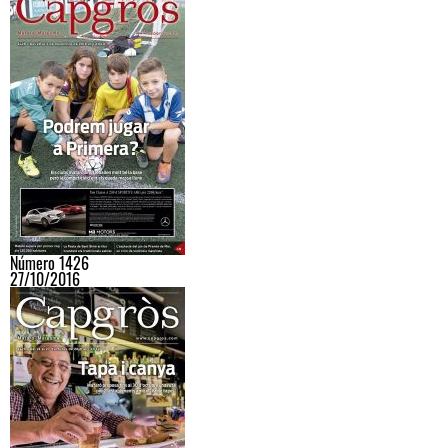
Número 1426
27/10/2016