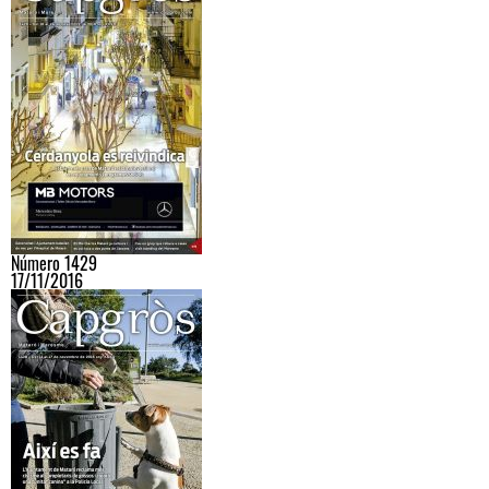
Número 1429
17/11/2016