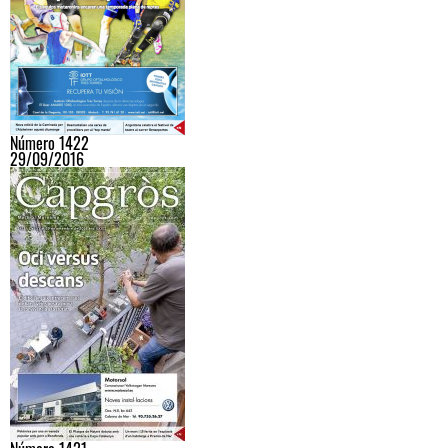
Número 1422
29/09/2016