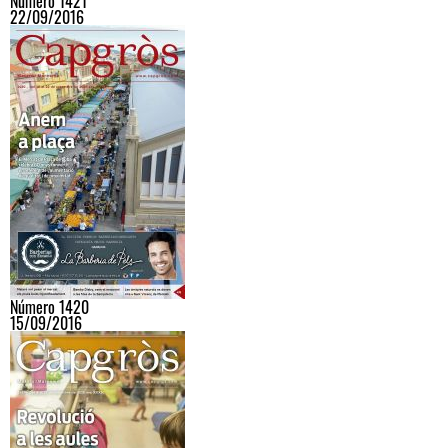
Número 1421
22/09/2016
Número 1420
15/09/2016