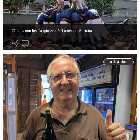
30 años con los Capgrossos, 20 años sin Mariona
actualidad