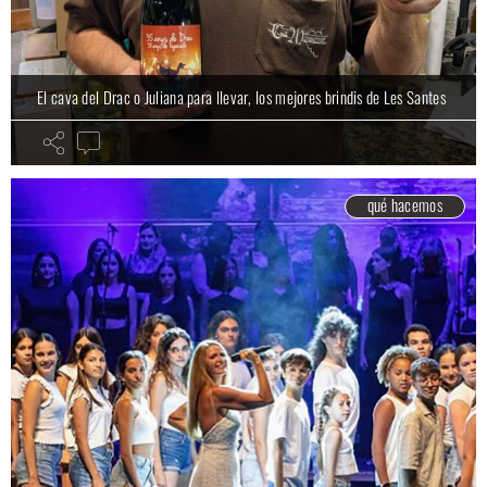
El cava del Drac o Juliana para llevar, los mejores brindis de Les Santes
qué hacemos