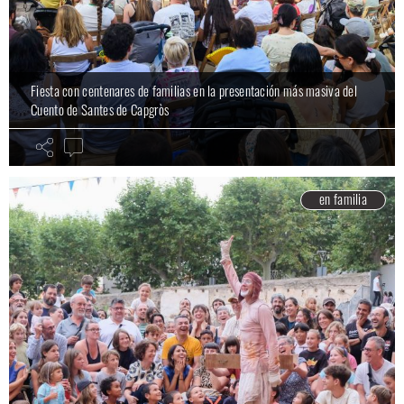
Fiesta con centenares de familias en la presentación más masiva del
Cuento de Santes de Capgròs
en familia