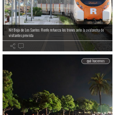
Nit Boja de Les Santes: Renfe refuerza los trenes ante la avalancha de
visitantes prevista
qué hacemos