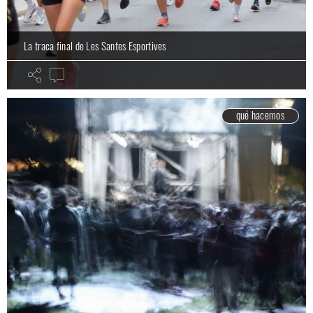
La traca final de Les Santes Esportives
qué hacemos