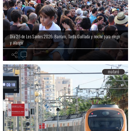
Día 26 de Les Santes 2026: Barram, Tarda Guillada y noche para elegir
y alargar
mataró