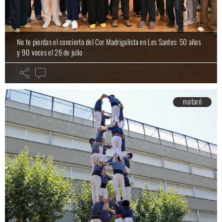
No te pierdas el concierto del Cor Madrigalista en Les Santes: 50 años
y 90 voces el 26 de julio
mataró