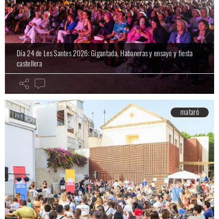
Día 24 de Les Santes 2026: Gigantada, Habaneras y ensayo y fiesta
castellera
mataró