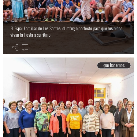
El Espai Familiar de Les Santes: el refugio perfecto para que los niños
vivan la fiesta a su ritmo
qué hacemos