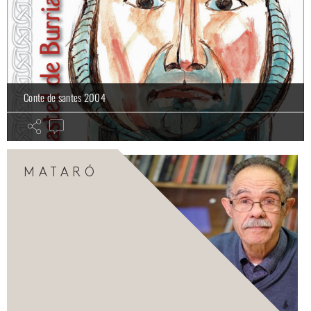
Conte de santes 2004
MATARÓ