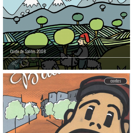
Conte de Santes 2008
contes