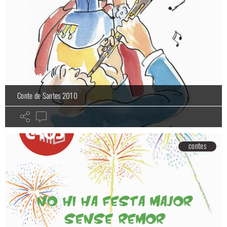
Conte de Santes 2010
contes