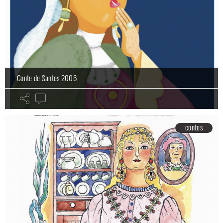
Conte de Santes 2006
contes