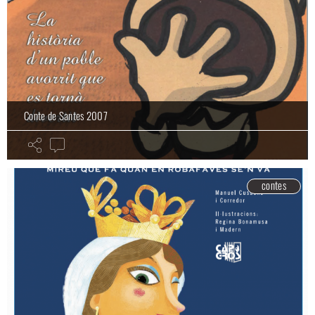
Conte de Santes 2007
contes