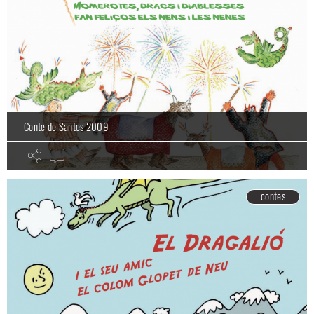
Conte de Santes 2009
contes