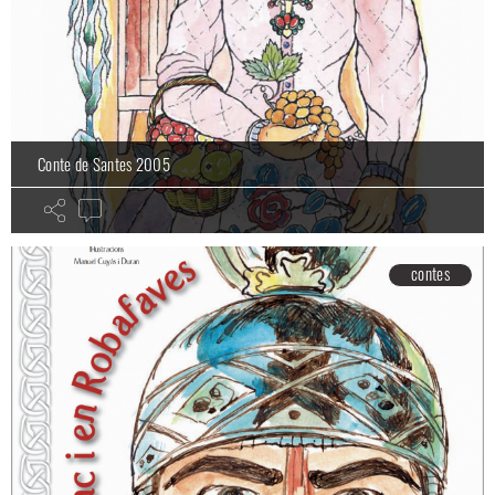
Conte de Santes 2005
contes