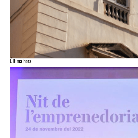
Última hora