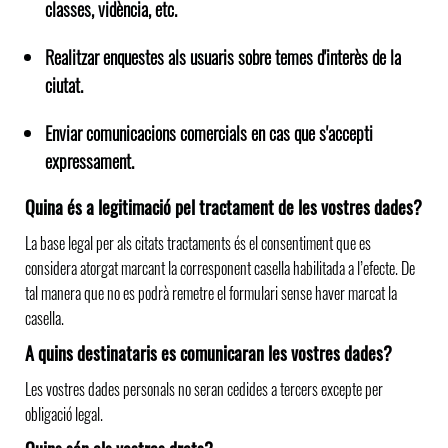
classes, vidència, etc.
Realitzar enquestes als usuaris sobre temes d'interès de la
ciutat.
Enviar comunicacions comercials en cas que s'accepti
expressament.
Quina és a legitimació pel tractament de les vostres dades?
La base legal per als citats tractaments és el consentiment que es
considera atorgat marcant la corresponent casella habilitada a l’efecte. De
tal manera que no es podrà remetre el formulari sense haver marcat la
casella.
A quins destinataris es comunicaran les vostres dades?
Les vostres dades personals no seran cedides a tercers excepte per
obligació legal.