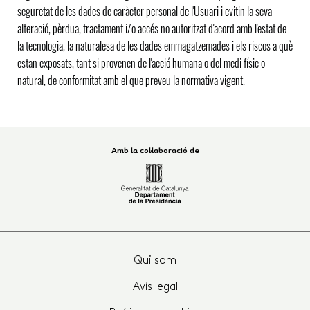
seguretat de les dades de caràcter personal de l'Usuari i evitin la seva
alteració, pèrdua, tractament i/o accés no autoritzat d'acord amb l'estat de
la tecnologia, la naturalesa de les dades emmagatzemades i els riscos a què
estan exposats, tant si provenen de l'acció humana o del medi físic o
natural, de conformitat amb el que preveu la normativa vigent.
Amb la col·laboració de
Qui som
Avís legal