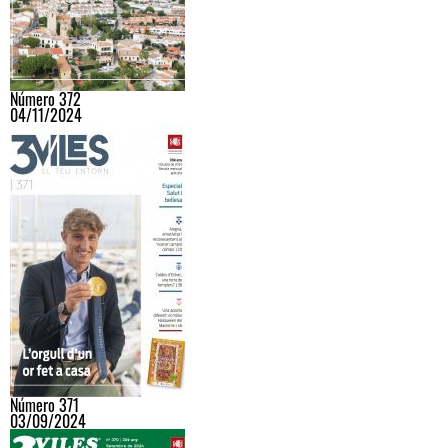
Número 372
04/11/2024
Número 371
03/09/2024