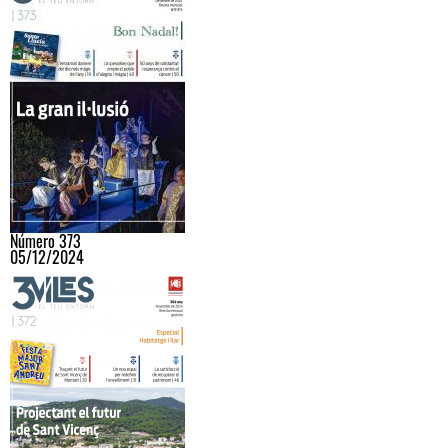
Número 373
05/12/2024