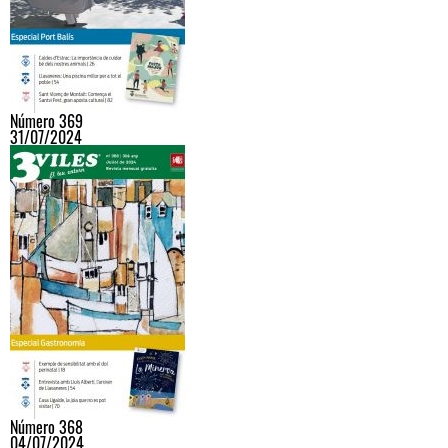
Número 369
31/07/2024
Número 368
04/07/2024