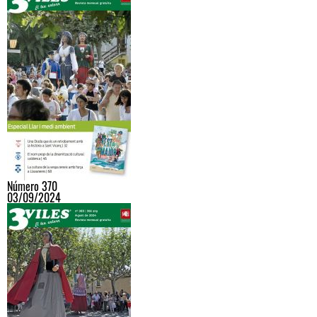
Número 370
03/09/2024