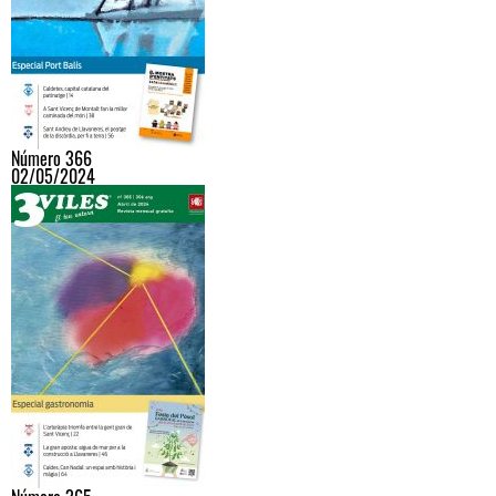
Número 366
02/05/2024