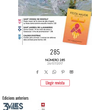
285
NÚMERO 285
26/07/2017
Llegir revista
Edicions anteriors