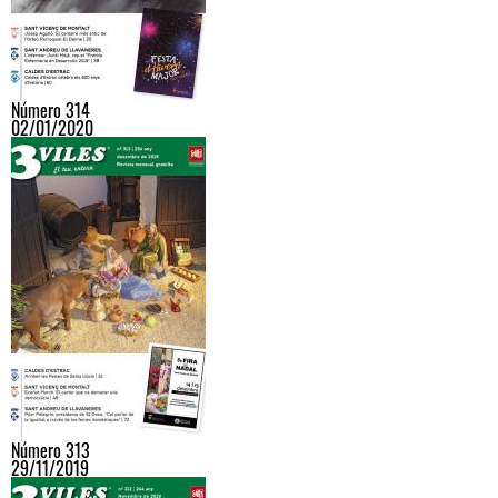
Número 314
02/01/2020
Número 313
29/11/2019