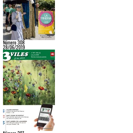
Número 308
28/06/2019