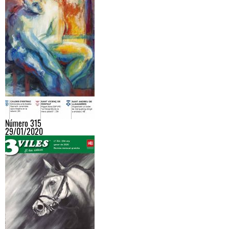
Número 315
29/01/2020