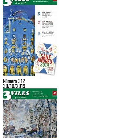
Número 312
30/10/2019