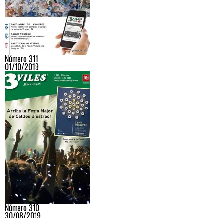
Número 311
01/10/2019
Número 310
30/08/2019