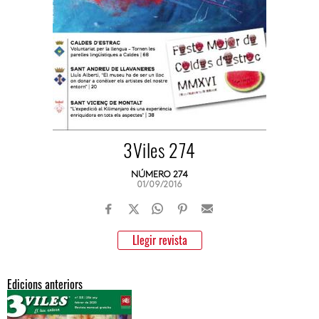
3Viles 274
NÚMERO 274
01/09/2016
Llegir revista
Edicions anteriors