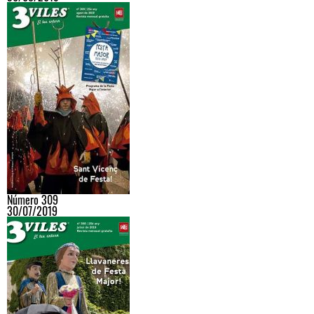
Número 309
30/07/2019