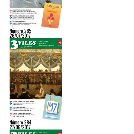
Número 285
26/07/2017
Número 284
27/06/2017