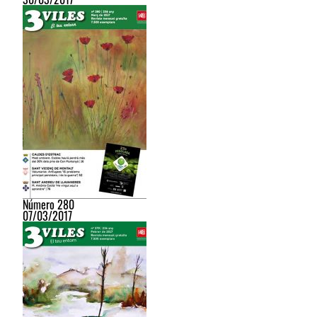
Número 280
07/03/2017