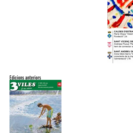
Edicions anteriors