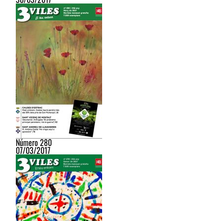
Número 280
07/03/2017