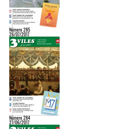
Número 285
26/07/2017
Número 284
27/06/2017