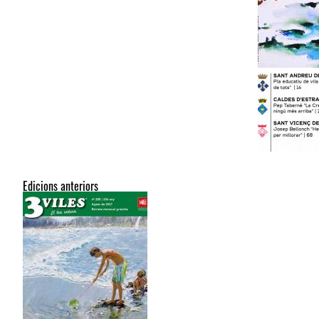
Edicions anteriors