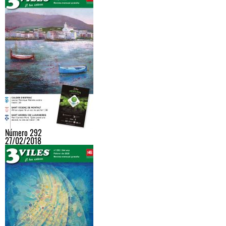
Número 292
27/02/2018