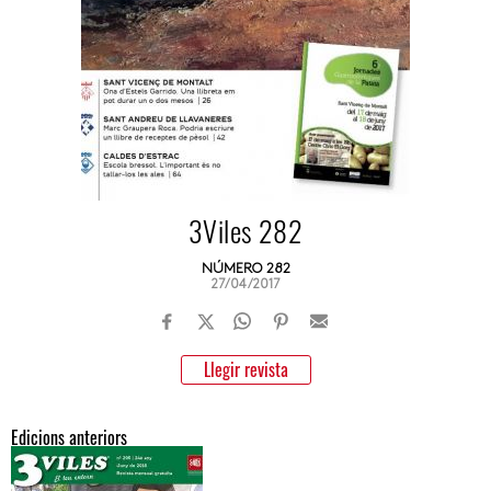
3Viles 282
NÚMERO 282
27/04/2017
Llegir revista
Edicions anteriors