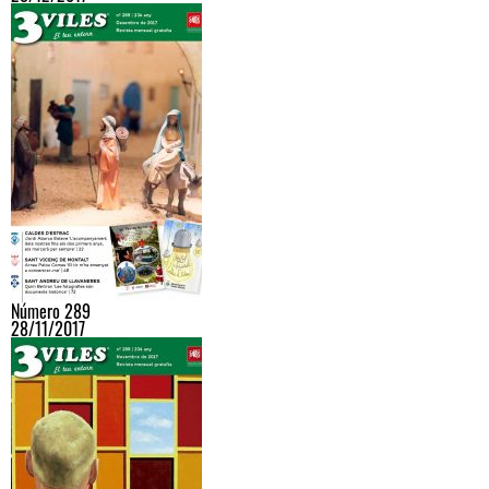
Número 289
28/11/2017