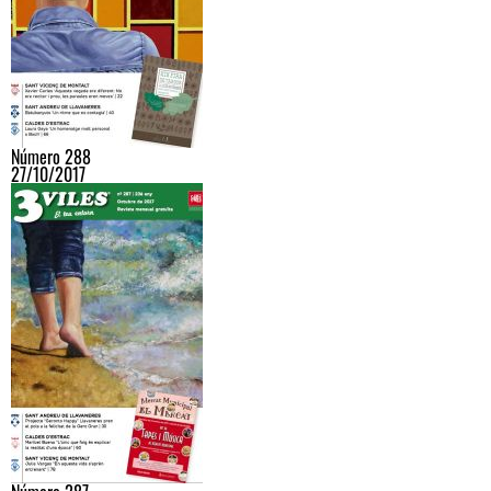
Número 288
27/10/2017