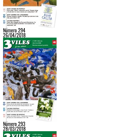
Número 294
26/04/2018
Número 293
28/03/2018