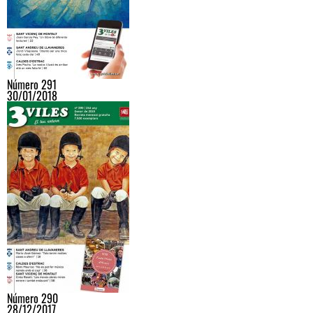
Número 291
30/01/2018
Número 290
28/12/2017