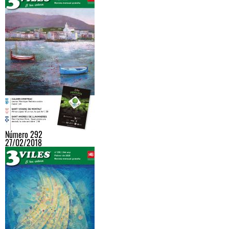
Número 292
27/02/2018