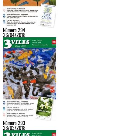
Número 294
26/04/2018
Número 293
28/03/2018