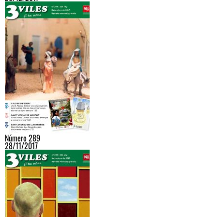
Número 289
28/11/2017