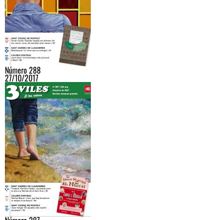
Número 288
27/10/2017