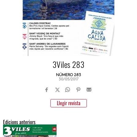
3Viles 283
NÚMERO 283
30/05/2017
Llegir revista
Edicions anteriors