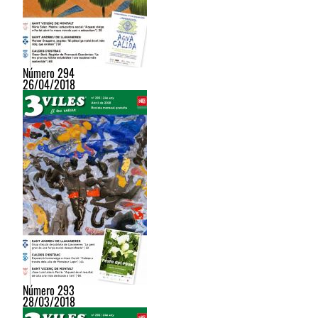
Número 294
26/04/2018
Número 293
28/03/2018