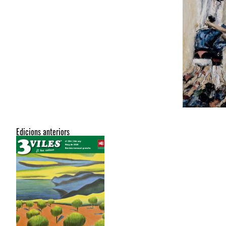
Edicions anteriors