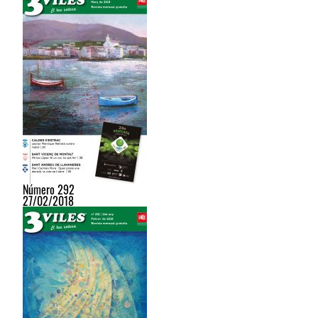
Número 292
27/02/2018