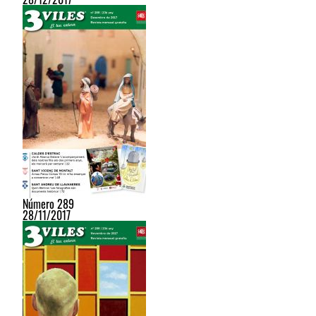
Número 289
28/11/2017