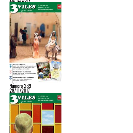
Número 289
28/11/2017