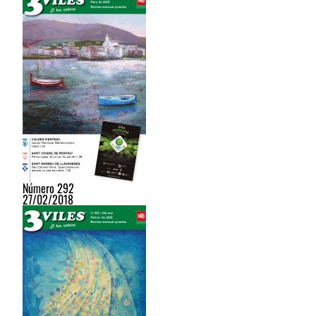
Número 292
27/02/2018