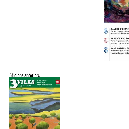
Edicions anteriors