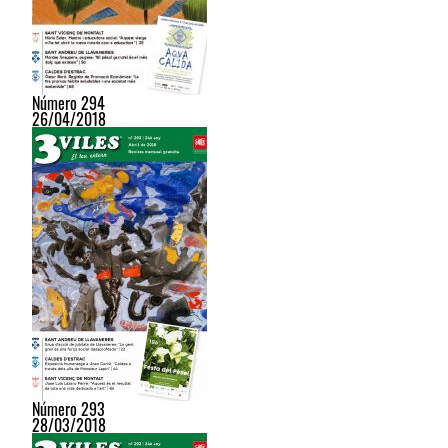
Número 294
26/04/2018
Número 293
28/03/2018