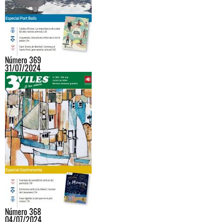
Número 369
31/07/2024
Número 368
04/07/2024