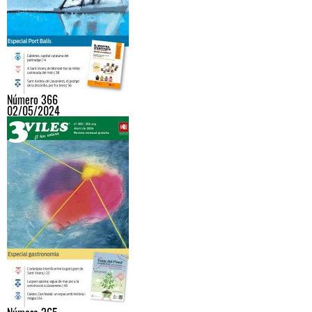
Número 366
02/05/2024