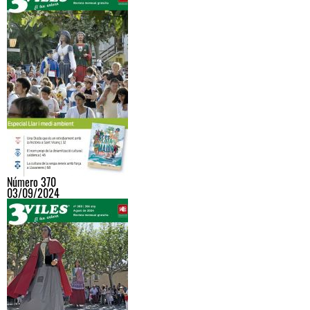
Número 370
03/09/2024