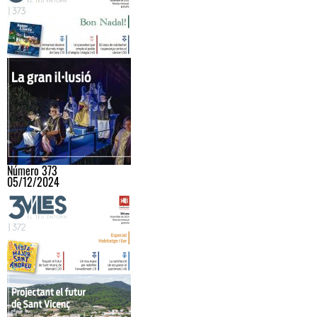
Número 373
05/12/2024