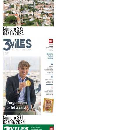
Número 372
04/11/2024
Número 371
03/09/2024