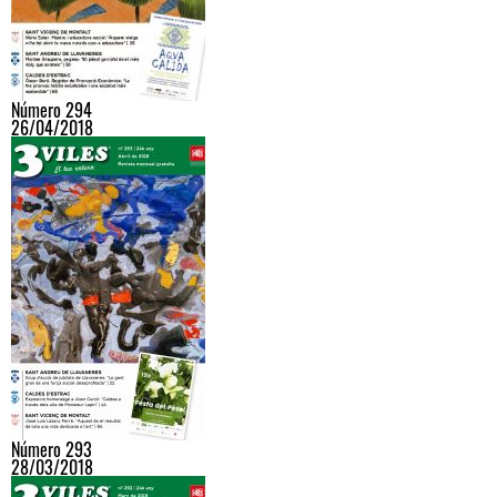
Número 294
26/04/2018
Número 293
28/03/2018