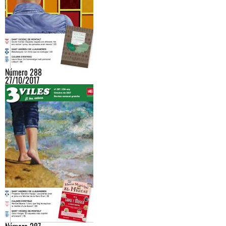
Número 288
27/10/2017