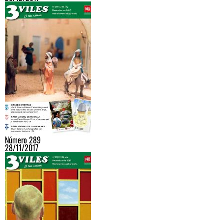
Número 289
28/11/2017