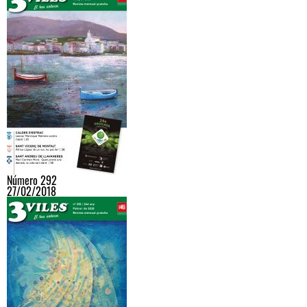
Número 292
27/02/2018