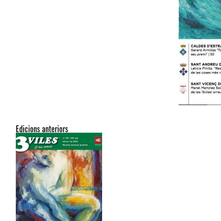
Edicions anteriors