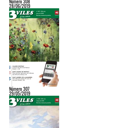
Número 308
28/06/2019
Número 307
29/05/2019