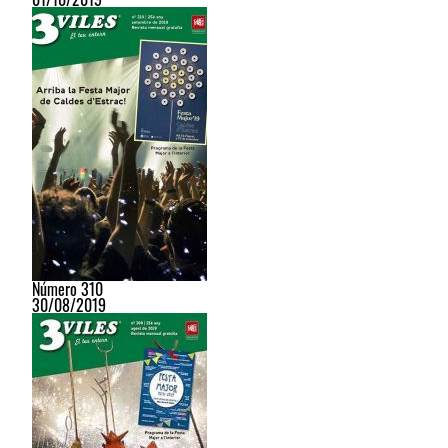
Número 310
30/08/2019