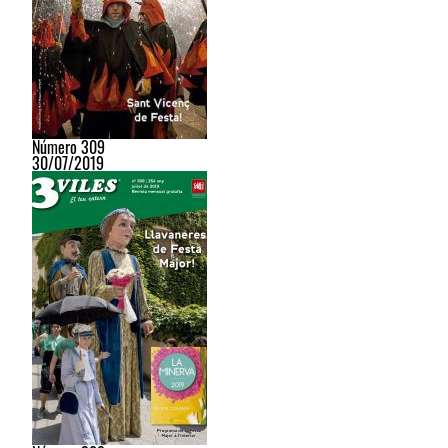
Número 309
30/07/2019