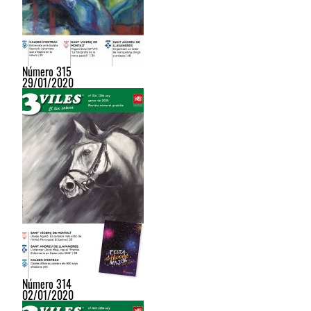
Número 315
29/01/2020
Número 314
02/01/2020