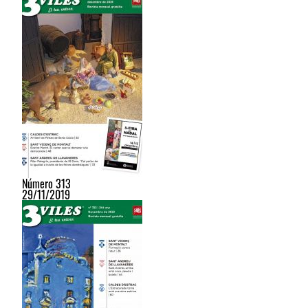
Número 313
29/11/2019