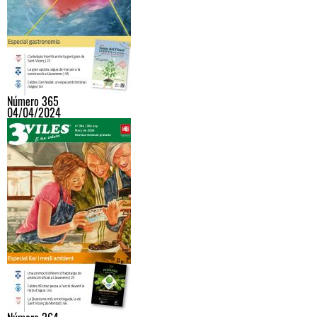
Número 365
04/04/2024