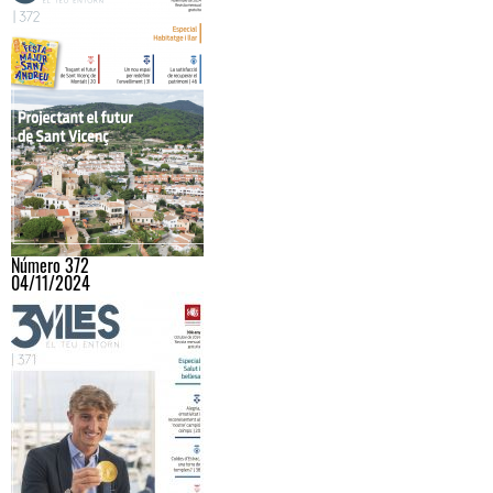
Número 372
04/11/2024