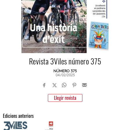
Revista 3Viles número 375
NÚMERO 375
04/02/2025
Llegir revista
Edicions anteriors