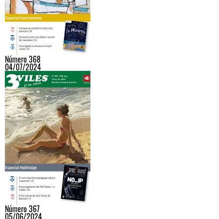
Número 368
04/07/2024
Número 367
05/06/2024