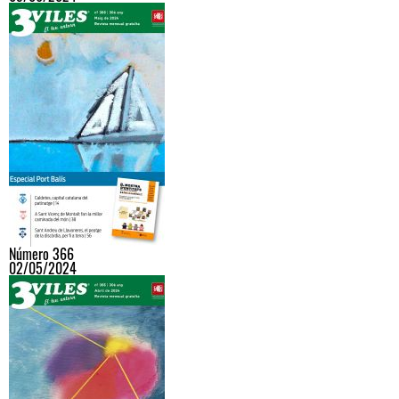
Número 366
02/05/2024