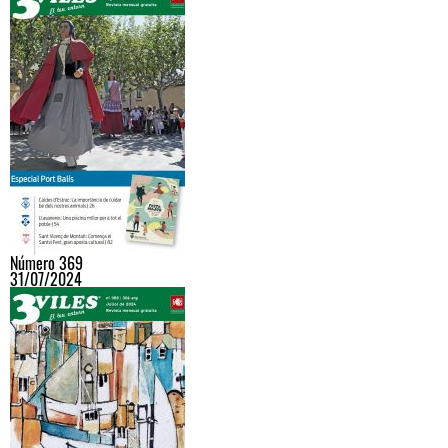
Número 369
31/07/2024