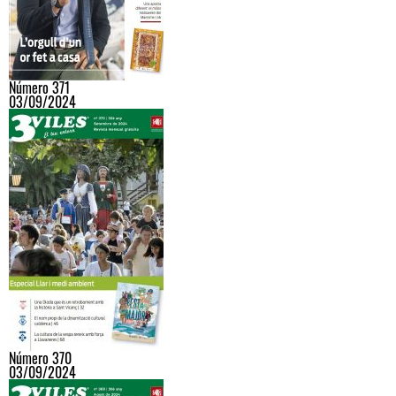
Número 371
03/09/2024
Número 370
03/09/2024