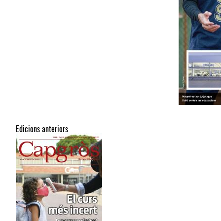
Edicions anteriors