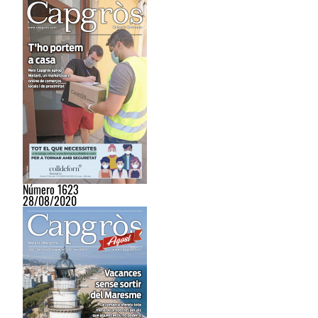
Número 1623
28/08/2020