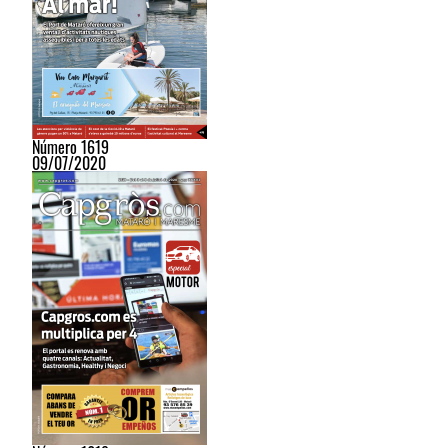
Número 1619
09/07/2020