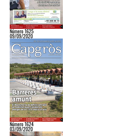
Número 1625
09/09/2020
Número 1624
03/09/2020