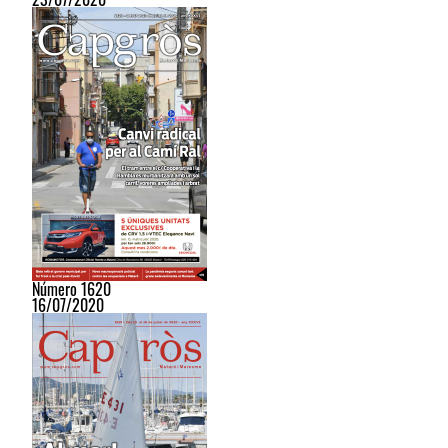
Número 1620
16/07/2020