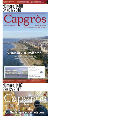
Número 1488
04/01/2018
Número 1487
29/12/2017