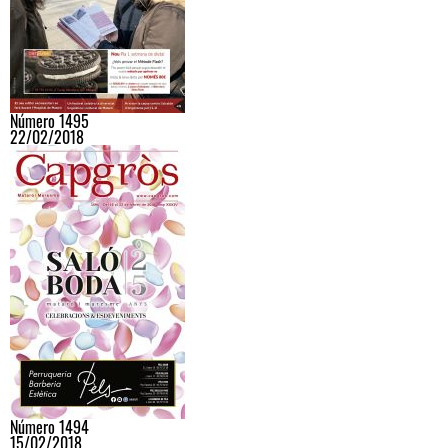
Número 1495
22/02/2018
Número 1494
15/02/2018