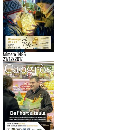
Número 1486
21/12/2017