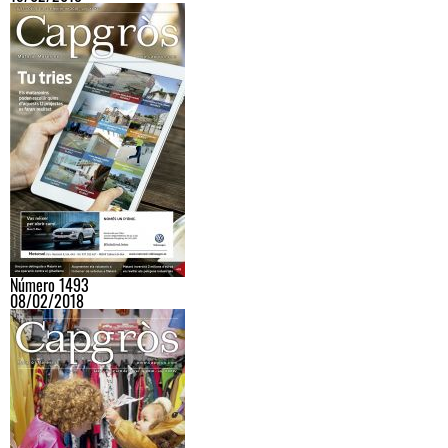
Número 1493
08/02/2018