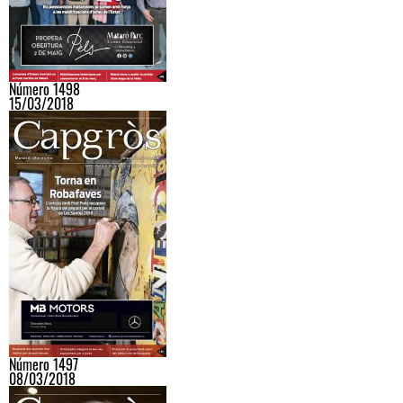
Número 1498
15/03/2018
Número 1497
08/03/2018