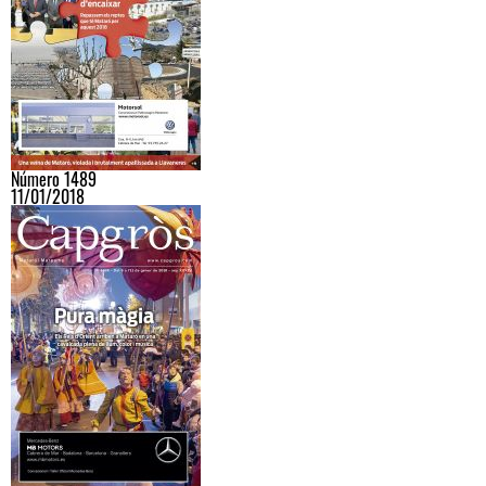
Número 1489
11/01/2018