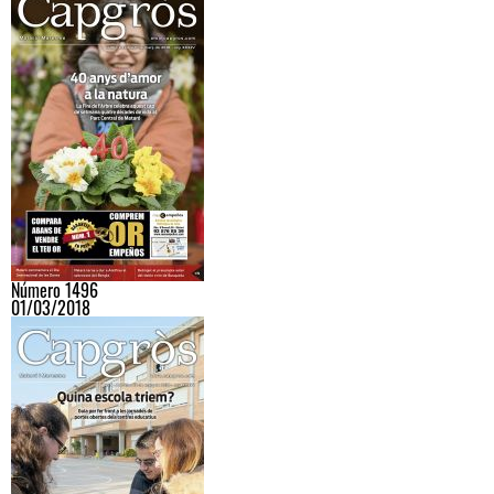
Número 1496
01/03/2018