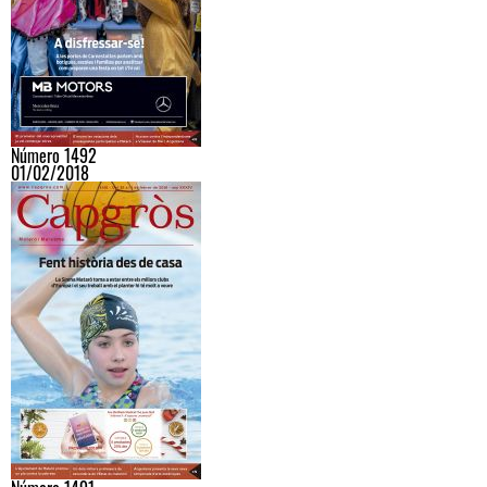
Número 1492
01/02/2018