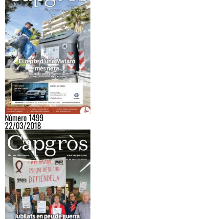
Número 1499
22/03/2018