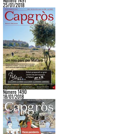
Número 1491
25/01/2018
Número 1490
18/01/2018