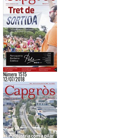
Número 1515
12/07/2018