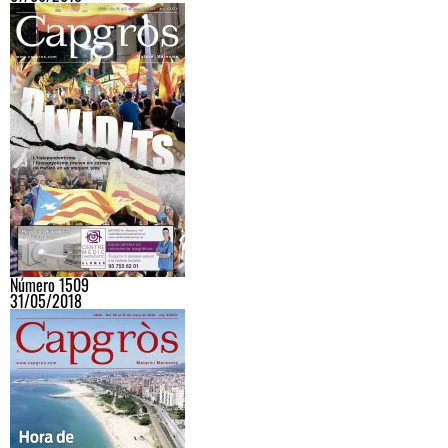
Número 1509
31/05/2018