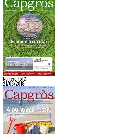
Número 1512
21/06/2018