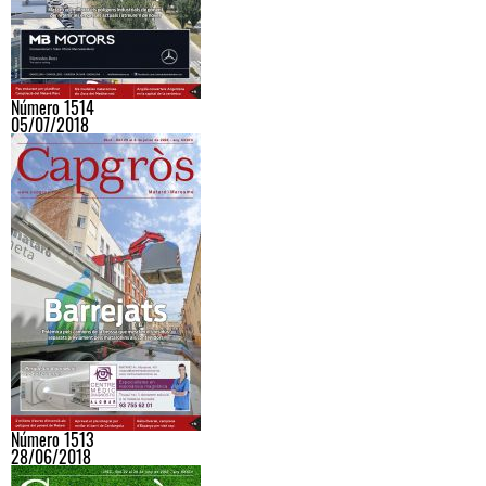
Número 1514
05/07/2018
Número 1513
28/06/2018