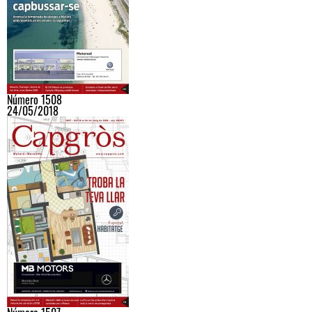
Número 1508
24/05/2018