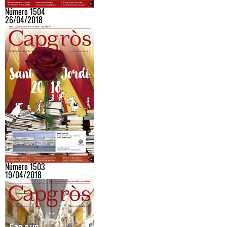
Número 1504
26/04/2018
Número 1503
19/04/2018