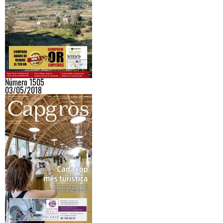
Número 1505
03/05/2018