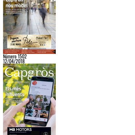
Número 1502
12/04/2018