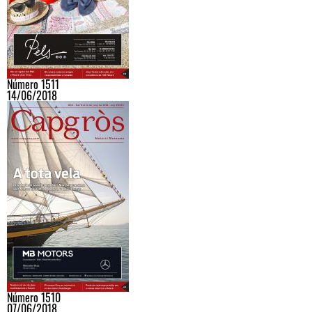
Número 1511
14/06/2018
Número 1510
07/06/2018