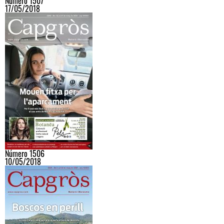
Número 1507
17/05/2018
Número 1506
10/05/2018