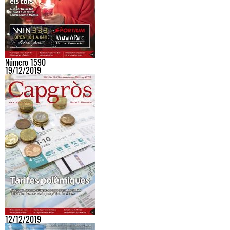
Número 1590
19/12/2019
12/12/2019