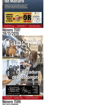
Número 1587
28/11/2019
Número 1586