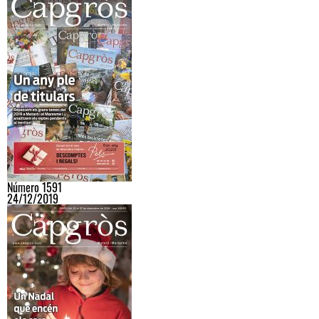
Número 1591
24/12/2019