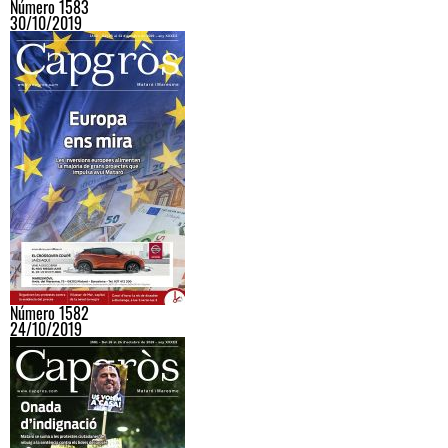
Número 1583
30/10/2019
Número 1582
24/10/2019