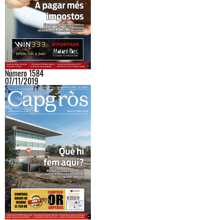
Número 1584
07/11/2019