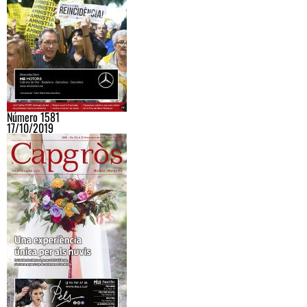
Número 1581
17/10/2019