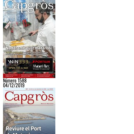
Número 1588
04/12/2019