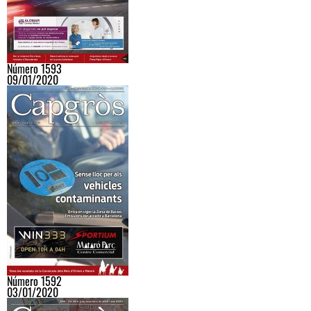
Número 1593
09/01/2020
Número 1592
03/01/2020