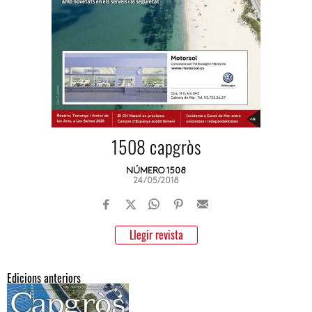
1508 capgròs
NÚMERO 1508
24/05/2018
Llegir revista
Edicions anteriors