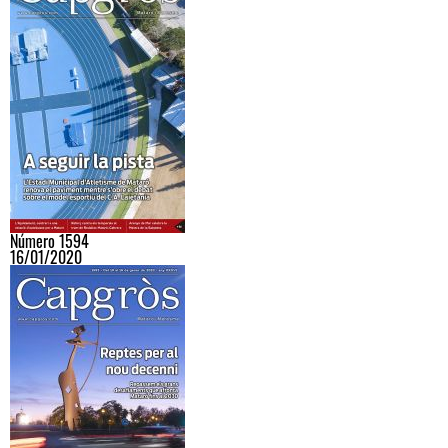
Número 1594
16/01/2020