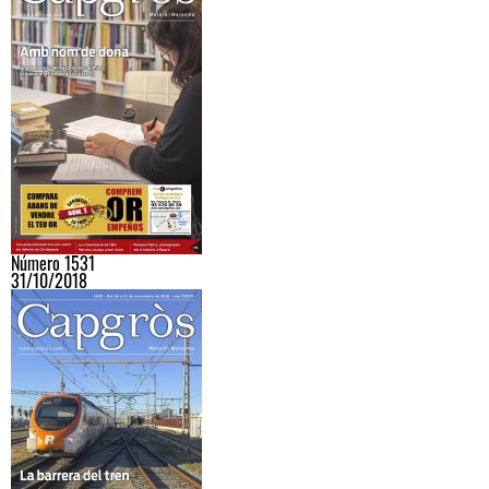
Número 1531
31/10/2018