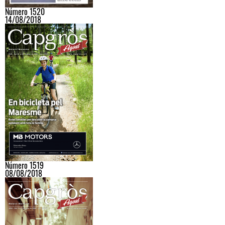
Número 1520
14/08/2018
Número 1519
08/08/2018