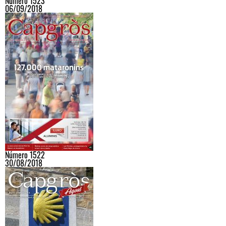
Número 1523
06/09/2018
Número 1522
30/08/2018