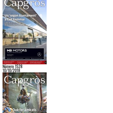
Número 1528
10/10/2018