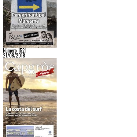
Número 1521
21/08/2018