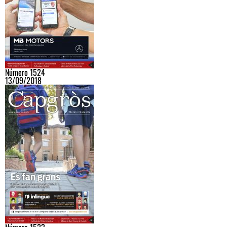
Número 1524
13/09/2018