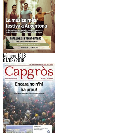
Número 1518
01/08/2018