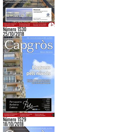
Número 1530
25/10/2018
Número 1529
18/10/2018