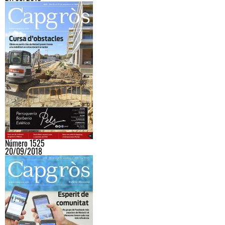
Número 1525
20/09/2018