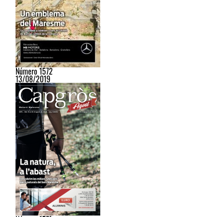
Número 1572
13/08/2019