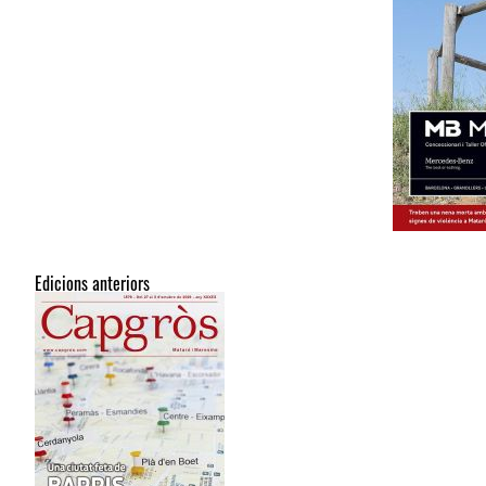
Edicions anteriors