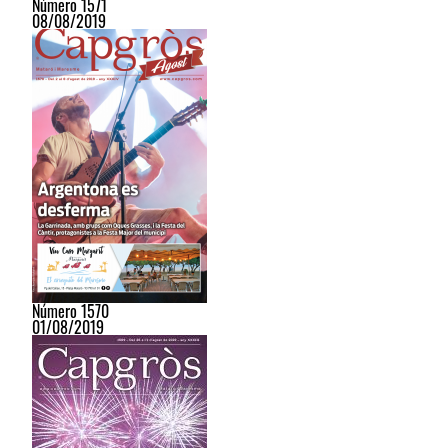
Número 1571
08/08/2019
Número 1570
01/08/2019