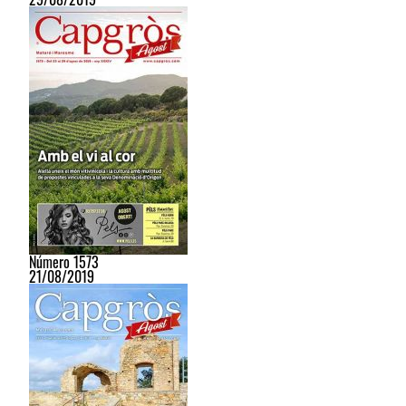
Número 1573
21/08/2019