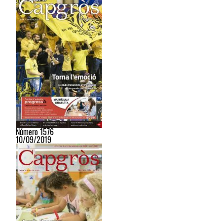
Número 1576
10/09/2019