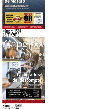
Número 1587
28/11/2019
Número 1586