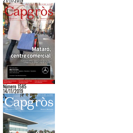
21/11/2019
Número 1585
14/11/2019