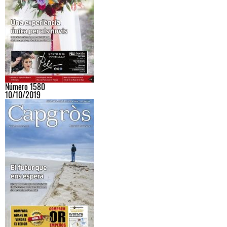
Número 1580
10/10/2019