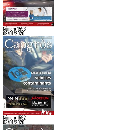
Número 1593
09/01/2020
Número 1592
03/01/2020