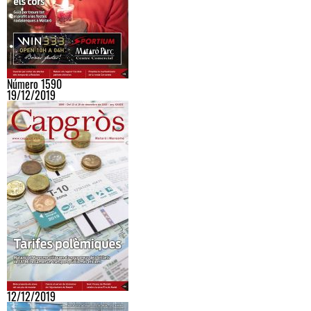
Número 1590
19/12/2019
12/12/2019