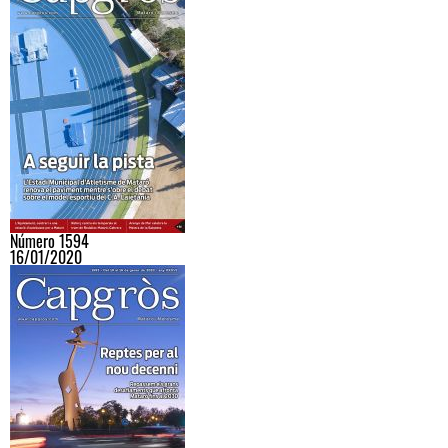
Número 1594
16/01/2020