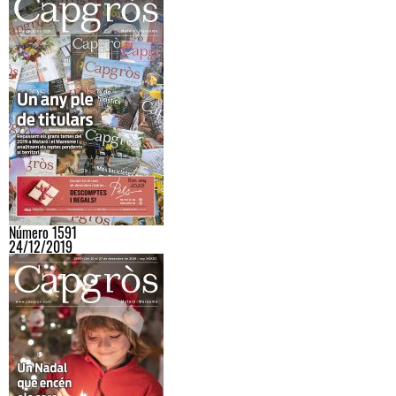
Número 1591
24/12/2019