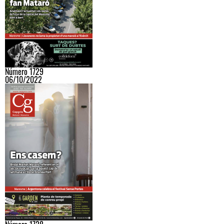
Número 1729
06/10/2022