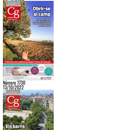
Número 1730
13/10/2022