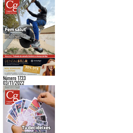
Número 1733
03/11/2022