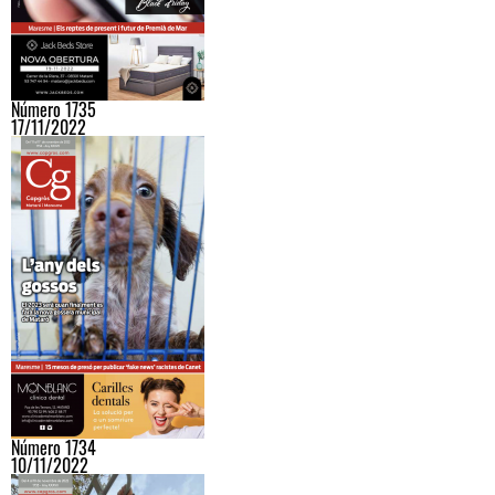
Número 1735
17/11/2022
Número 1734
10/11/2022