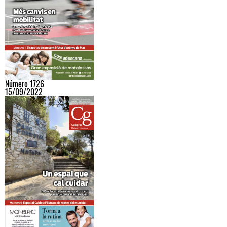
Número 1726
15/09/2022