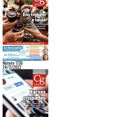
Número 1736
24/11/2022