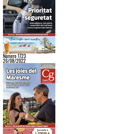
Número 1723
26/08/2022