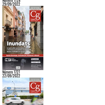
Número 1728
29/09/2022
Número 1727
22/09/2022