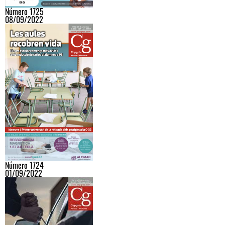
Número 1725
08/09/2022
Número 1724
01/09/2022