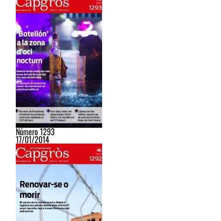
Número 1293
17/01/2014