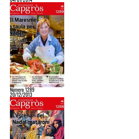
Número 1289
20/12/2013