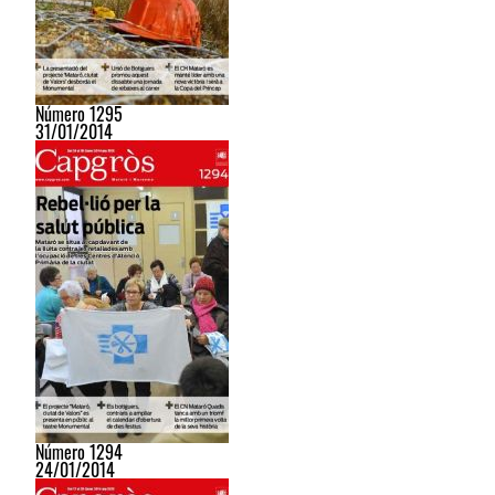
Número 1295
31/01/2014
Número 1294
24/01/2014