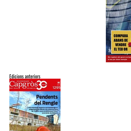
Edicions anteriors