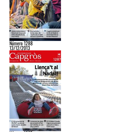
Número 1288
13/12/2013