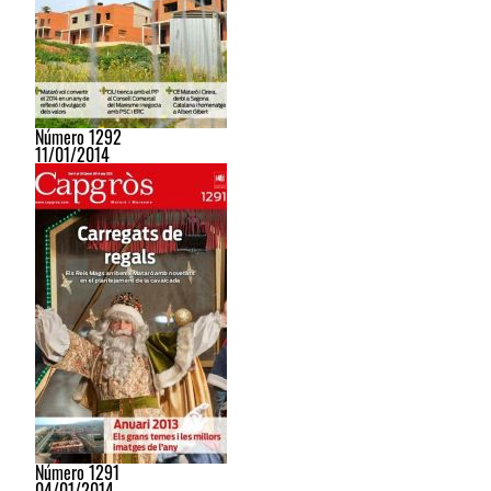
Número 1292
11/01/2014
Número 1291
04/01/2014