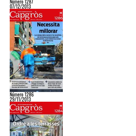
Número 1287
07/12/2013
Número 1286
29/11/2013