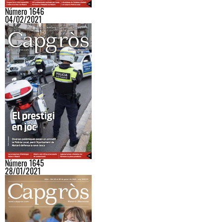
Número 1646
04/02/2021
Número 1645
28/01/2021