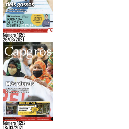
Número 1653
26/03/2021
Número 1652
18/03/2021