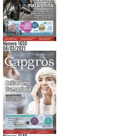
Número 1650
04/03/2021