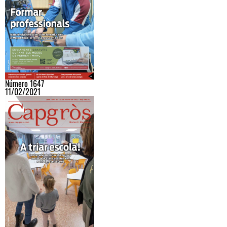
Número 1647
11/02/2021