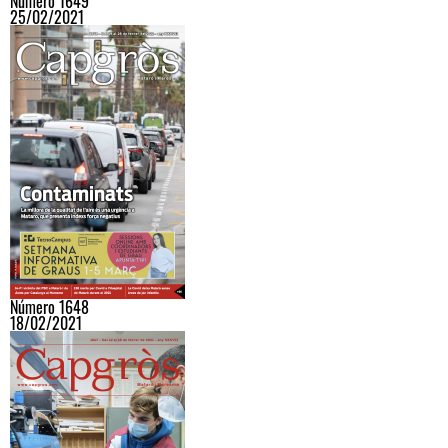
Número 1649
25/02/2021
Número 1648
18/02/2021