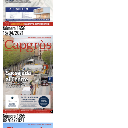
Número 1656
15/04/2021
Número 1655
08/04/2021