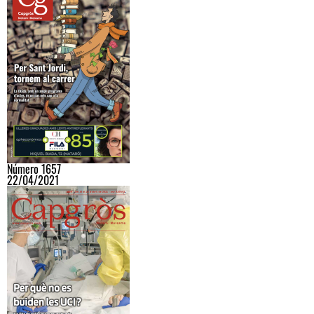
Número 1657
22/04/2021