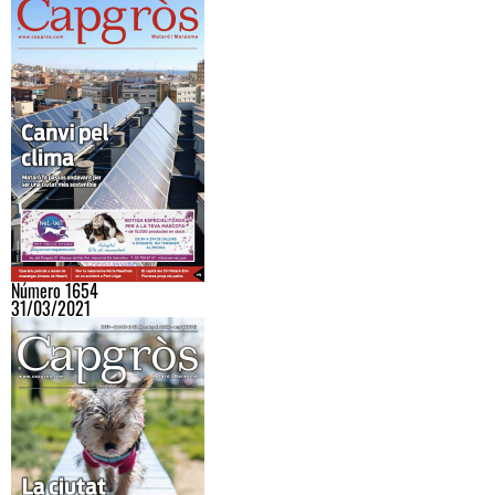
Número 1654
31/03/2021