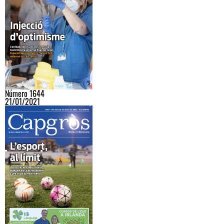
Número 1644
21/01/2021