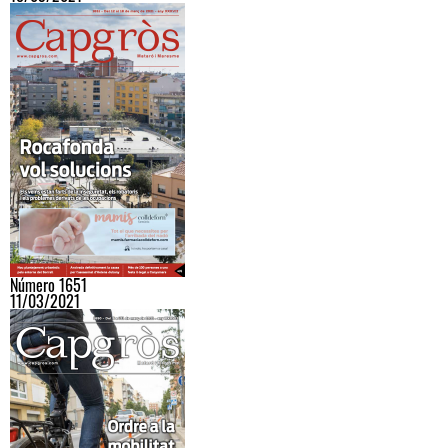
Número 1651
11/03/2021