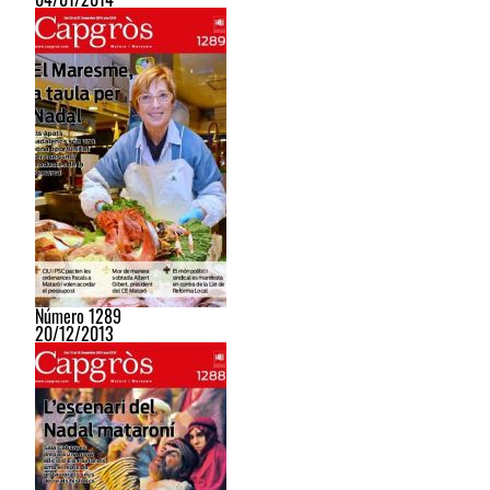
Número 1289
20/12/2013