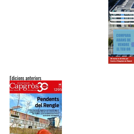
Edicions anteriors