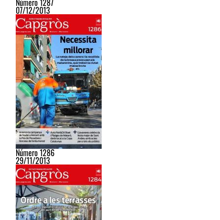
Número 1287
07/12/2013
Número 1286
29/11/2013