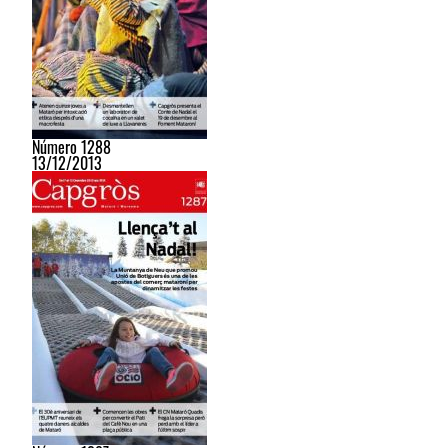
Número 1288
13/12/2013