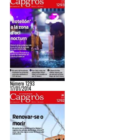
Número 1293
17/01/2014