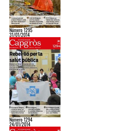
Número 1295
31/01/2014
Número 1294
24/01/2014