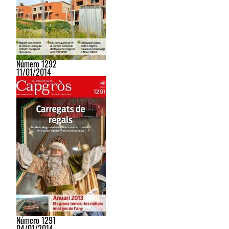
Número 1292
11/01/2014
Número 1291
04/01/2014