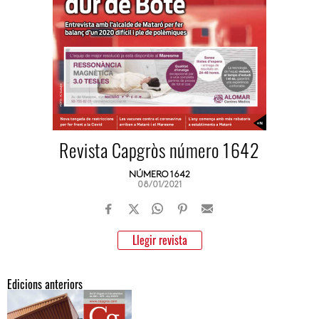
Revista Capgròs número 1642
NÚMERO 1642
08/01/2021
Llegir revista
Edicions anteriors