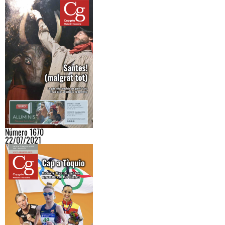
Número 1670
22/07/2021