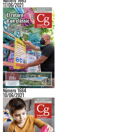
Número 1665
17/06/2021
Número 1664
10/06/2021