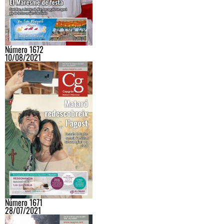
Número 1672
10/08/2021
Número 1671
28/07/2021