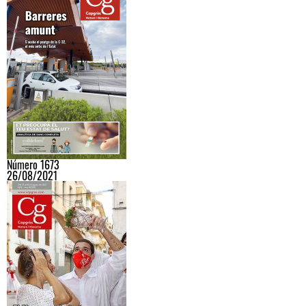
Número 1673
26/08/2021