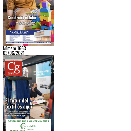
Número 1663
03/06/2021