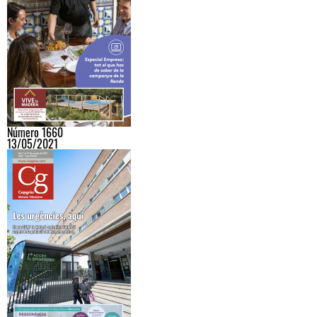
Número 1660
13/05/2021