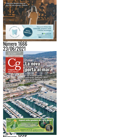
Número 1666
23/06/2021