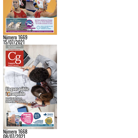
Número 1669
15/07/2021
Número 1668
08/07/2021