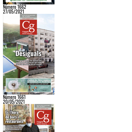
Número 1662
27/05/2021
Número 1661
20/05/2021