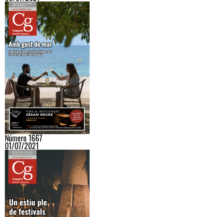
Número 1667
01/07/2021