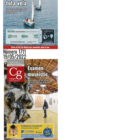
Número 1711
19/05/2022