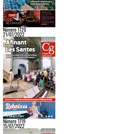
Número 1720
21/07/2022
Número 1719
15/07/2022