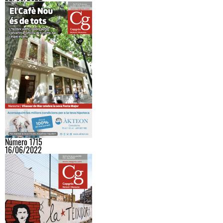
Número 1715
16/06/2022