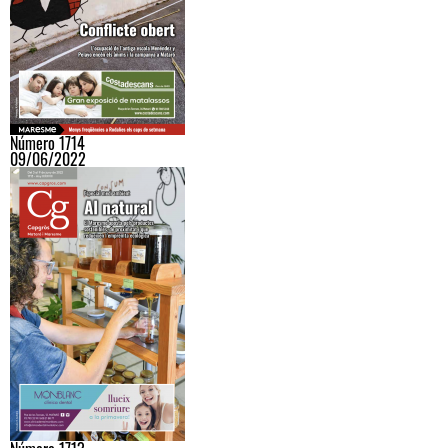
Número 1714
09/06/2022