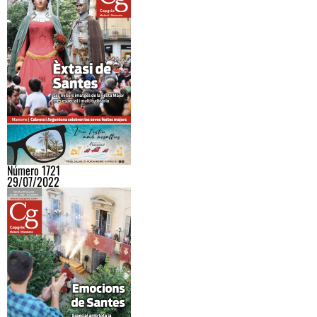
Número 1721
29/07/2022