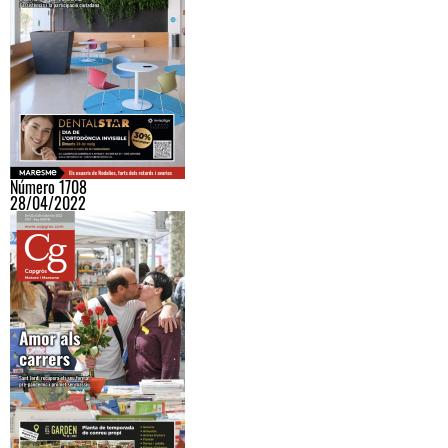
Número 1708
28/04/2022