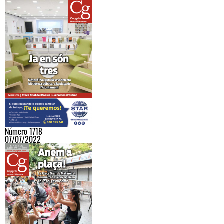
Número 1718
07/07/2022