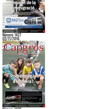
Número 1427
03/11/2016