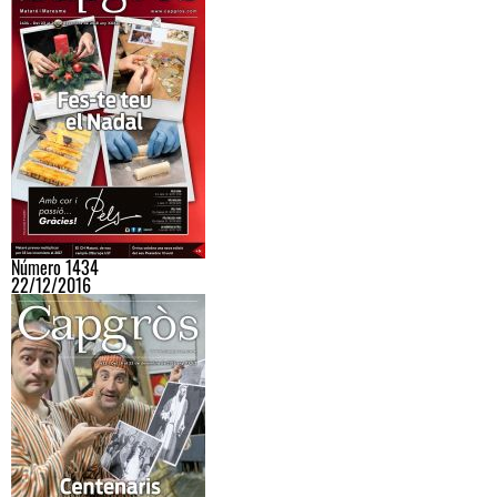
Número 1434
22/12/2016