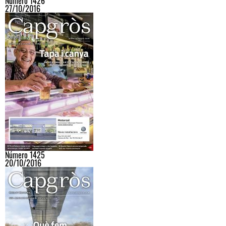
Número 1426
27/10/2016
Número 1425
20/10/2016