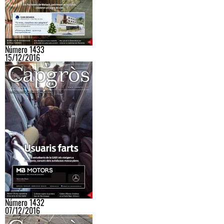
Número 1433
15/12/2016
Número 1432
07/12/2016