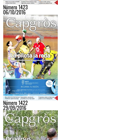
Número 1423
06/10/2016
Número 1422
29/09/2016