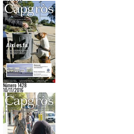
Número 1428
10/11/2016