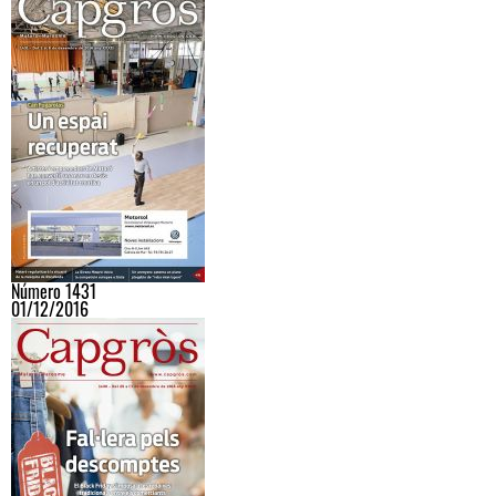
Número 1431
01/12/2016