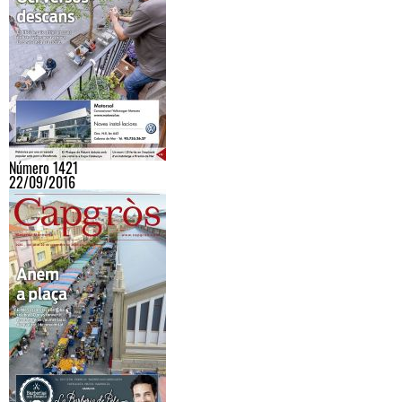
Número 1421
22/09/2016