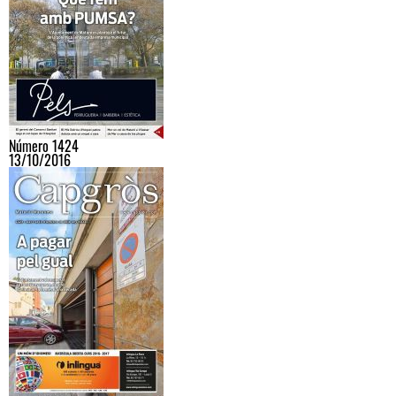
Número 1424
13/10/2016