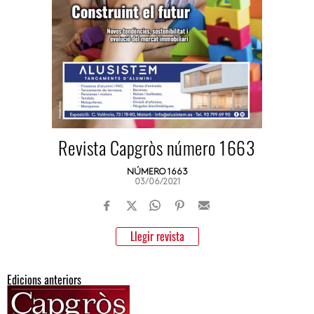
Revista Capgròs número 1663
NÚMERO 1663
03/06/2021
Llegir revista
Edicions anteriors