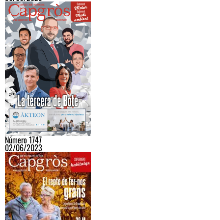
Número 1747
02/06/2023