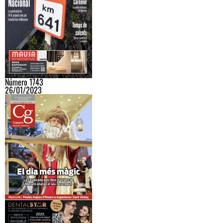
Número 1743
26/01/2023