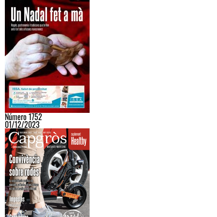
Número 1752
01/12/2023