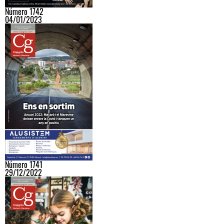
Número 1742
04/01/2023
Número 1741
29/12/2022