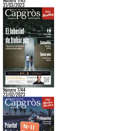
Número 1745
31/03/2023
Número 1744
23/02/2023