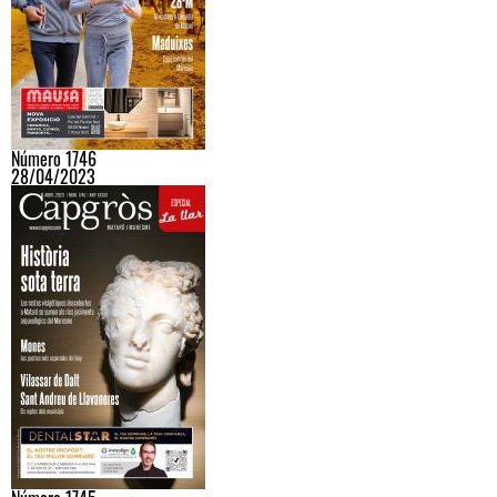
Número 1746
28/04/2023