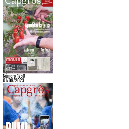
Número 1750
01/09/2023