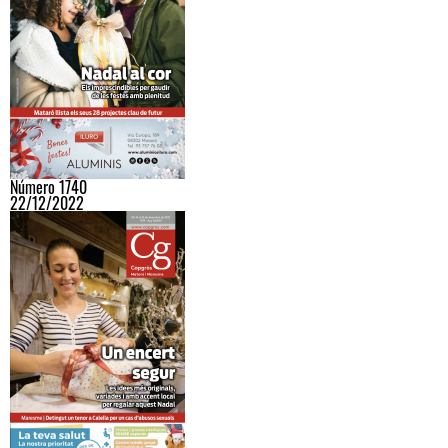
Número 1740
22/12/2022