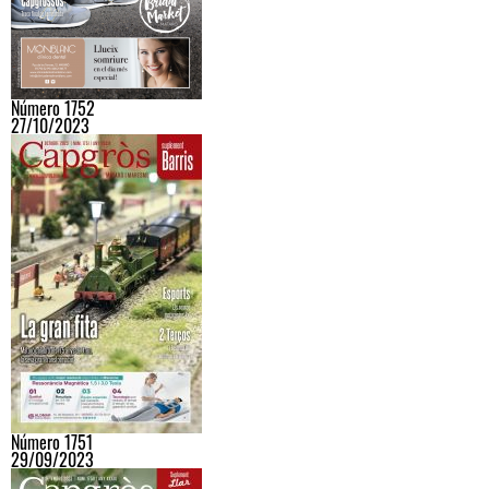
Número 1752
27/10/2023
Número 1751
29/09/2023