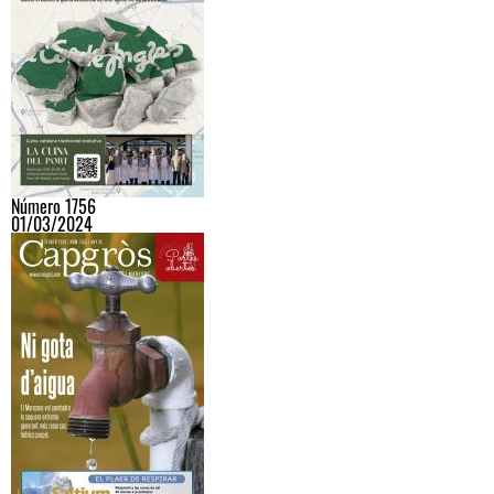
Número 1756
01/03/2024