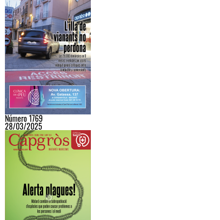
Número 1769
28/03/2025