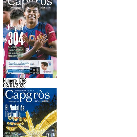
Número 1766
03/01/2025