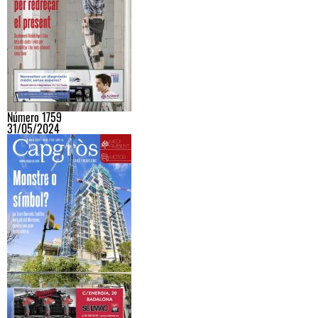
Número 1759
31/05/2024