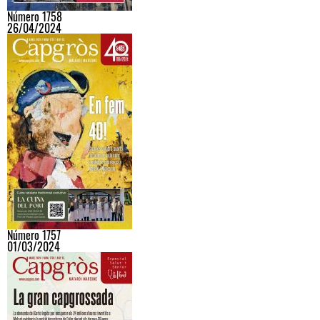
Número 1758
26/04/2024
Número 1757
01/03/2024