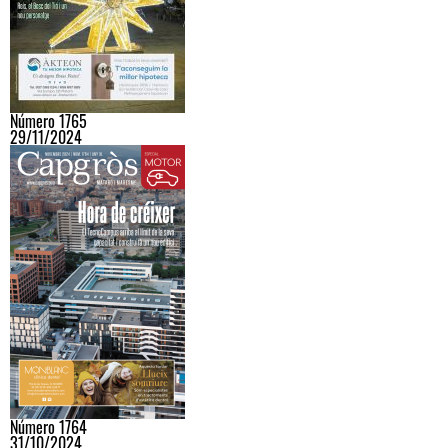
Número 1765
29/11/2024
Número 1764
31/10/2024