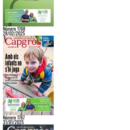
Número 1768
28/02/2025
Número 1767
31/01/2025