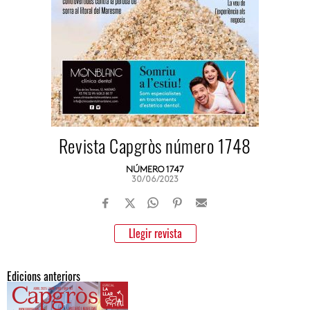
Revista Capgròs número 1748
NÚMERO 1747
30/06/2023
Llegir revista
Edicions anteriors