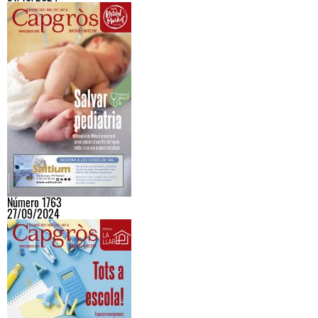
Número 1763
27/09/2024