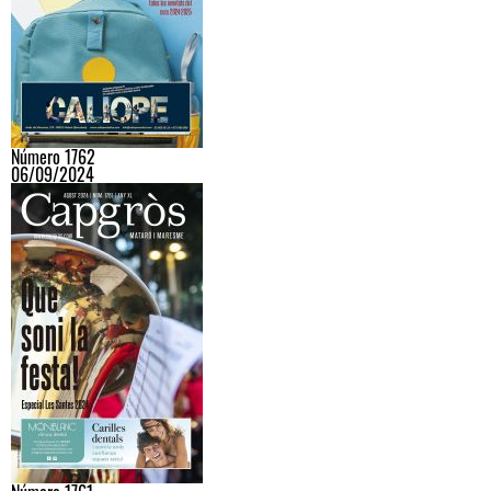
Número 1762
06/09/2024