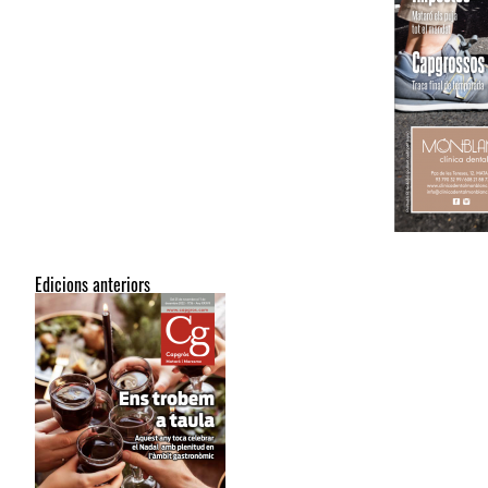
Edicions anteriors