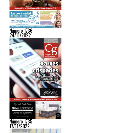
Número 1736
24/11/2022
Número 1735
17/11/2022