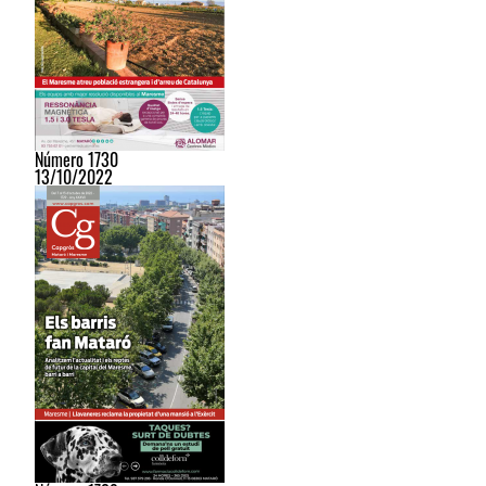
Número 1730
13/10/2022