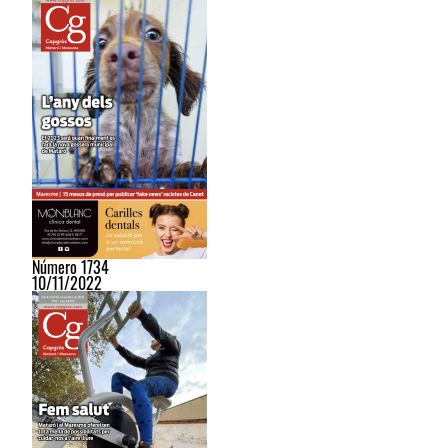
Número 1734
10/11/2022