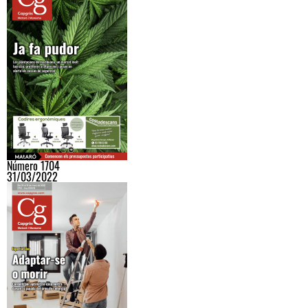
Número 1704
31/03/2022