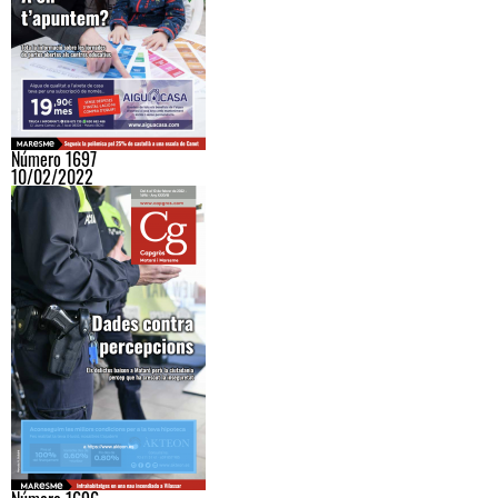
Número 1697
10/02/2022