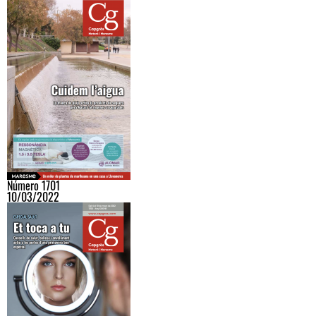
Número 1701
10/03/2022