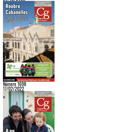
Número 1698
17/02/2022