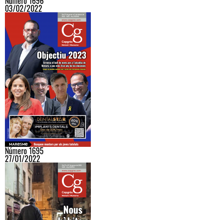
Número 1696
03/02/2022
Número 1695
27/01/2022