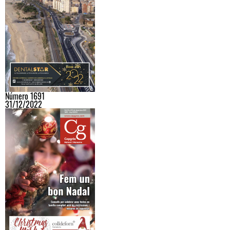
Número 1691
31/12/2022