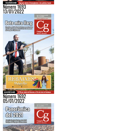
Número 1693
13/01/2022
Número 1692
05/01/2022