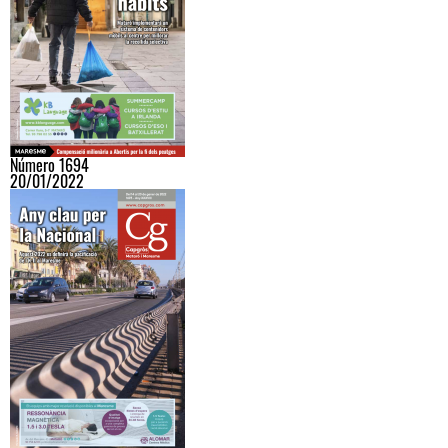
Número 1694
20/01/2022