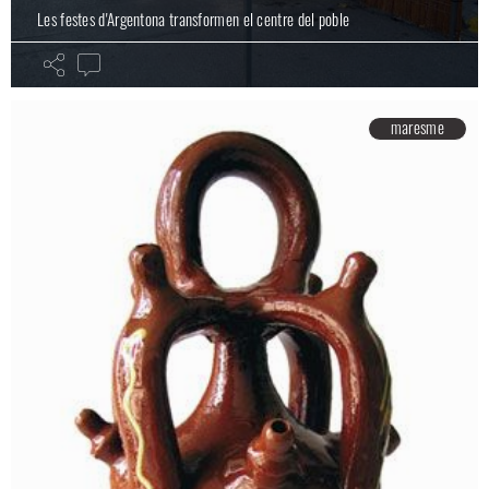
Les festes d'Argentona transformen el centre del poble
maresme