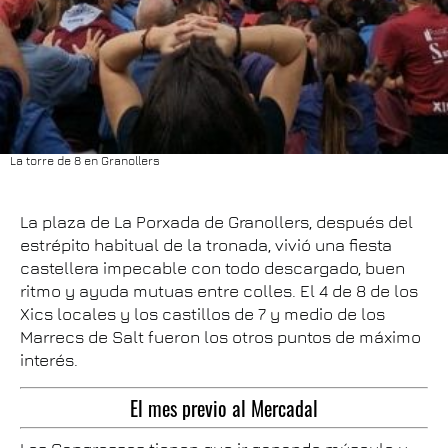
La torre de 8 en Granollers
La plaza de La Porxada de Granollers, después del
estrépito habitual de la tronada, vivió una fiesta
castellera impecable con todo descargado, buen
ritmo y ayuda mutuas entre colles. El 4 de 8 de los
Xics locales y los castillos de 7 y medio de los
Marrecs de Salt fueron los otros puntos de máximo
interés.
El mes previo al Mercadal