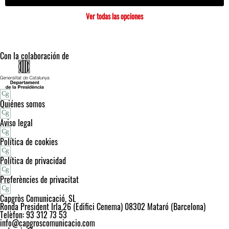
Ver todas las opciones
Con la colaboración de
Quiénes somos
Aviso legal
Política de cookies
Política de privacidad
Preferències de privacitat
Capgròs Comunicació, SL
Ronda President Irla,26 (Edifici Cenema) 08302 Mataró (Barcelona)
Telèfon: 93 312 73 53
info@capgroscomunicacio.com