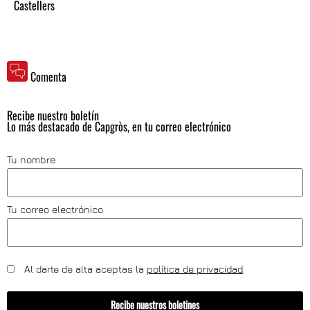
Castellers
Comenta
Recibe nuestro boletín
Lo más destacado de Capgròs, en tu correo electrónico
Tu nombre
Tu correo electrónico
Al darte de alta aceptas la
política de privacidad
.
Recibe nuestros boletines