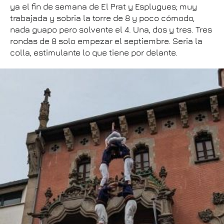
ya el fin de semana de El Prat y Esplugues; muy
trabajada y sobria la torre de 8 y poco cómodo,
nada guapo pero solvente el 4. Una, dos y tres. Tres
rondas de 8 solo empezar el septiembre. Seria la
colla, estimulante lo que tiene por delante.