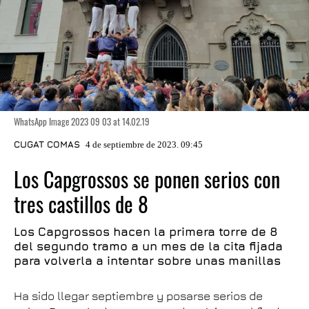
WhatsApp Image 2023 09 03 at 14.02.19
CUGAT COMAS
4 de septiembre de 2023. 09:45
Los Capgrossos se ponen serios con
tres castillos de 8
Los Capgrossos hacen la primera torre de 8
del segundo tramo a un mes de la cita fijada
para volverla a intentar sobre unas manillas
Ha sido llegar septiembre y posarse serios de