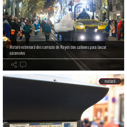
Mataró estrenará dos carrozas de Reyes con cañones para lanzar
caramelos
mataró