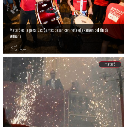
Mataró es la pera: Las Santas pasan con nota el examen del fin de
semana
mataró