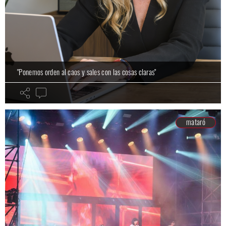
"Ponemos orden al caos y sales con las cosas claras"
mataró