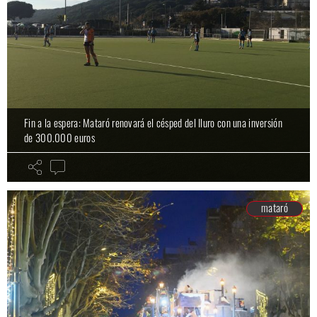
Fin a la espera: Mataró renovará el césped del Iluro con una inversión
de 300.000 euros
mataró