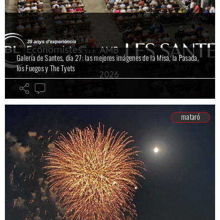
Galería de Santes, día 27: las mejores imágenes de la Misa, la Pasada,
los Fuegos y The Tyets
mataró