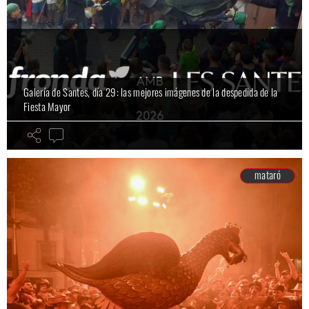
Galería de Santes, día 29: las mejores imágenes de la despedida de la
Fiesta Mayor
mataró