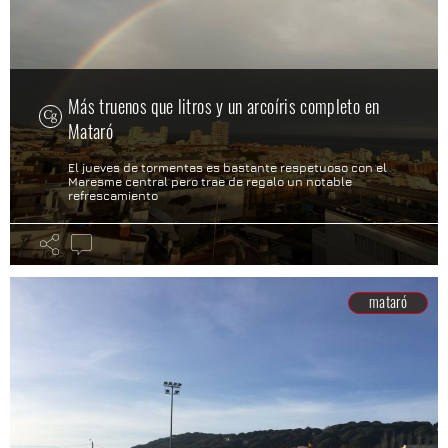
Más truenos que litros y un arcoíris completo en
Mataró
El jueves de tormentas es bastante respetuoso con el
Maresme central pero trae de regalo un notable
refrescamiento
mataró