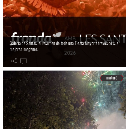
Galería de Santas: el resumen de toda una Fiesta Mayor a través de sus
mejores imágenes
mataró