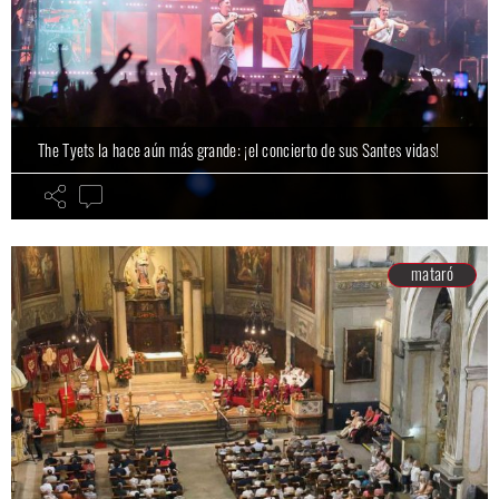
The Tyets la hace aún más grande: ¡el concierto de sus Santes vidas!
mataró