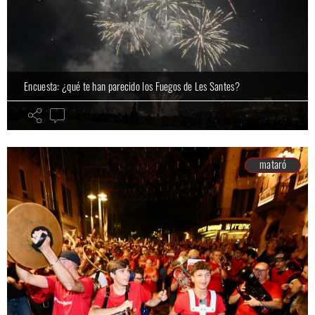
Encuesta: ¿qué te han parecido los Fuegos de Les Santes?
mataró