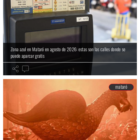
Zona azul en Mataró en agosto de 2026: estas son las calles donde se
puede aparcar gratis
mataró