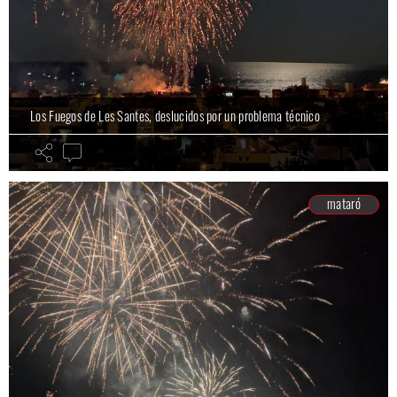
Los Fuegos de Les Santes, deslucidos por un problema técnico
mataró