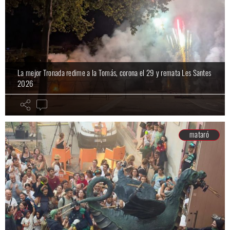
La mejor Tronada redime a la Tomás, corona el 29 y remata Les Santes
2026
mataró