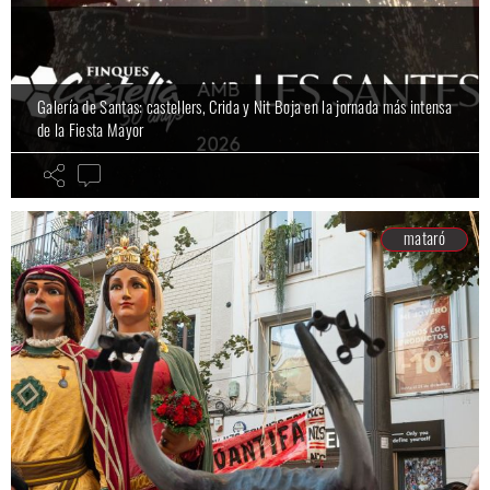
Galería de Santas: castellers, Crida y Nit Boja en la jornada más intensa
de la Fiesta Mayor
mataró